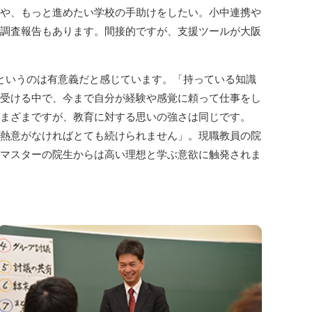
や、もっと進めたい学校の手助けをしたい。小中連携や
調査報告もあります。間接的ですが、支援ツールが大阪
というのは有意義だと感じています。「持っている知識
受ける中で、今まで自分が経験や感覚に頼って仕事をし
まざまですが、教育に対する思いの強さは同じです。
熱意がなければとても続けられません」。現職教員の院
マスターの院生からは高い理想と学ぶ意欲に触発されま