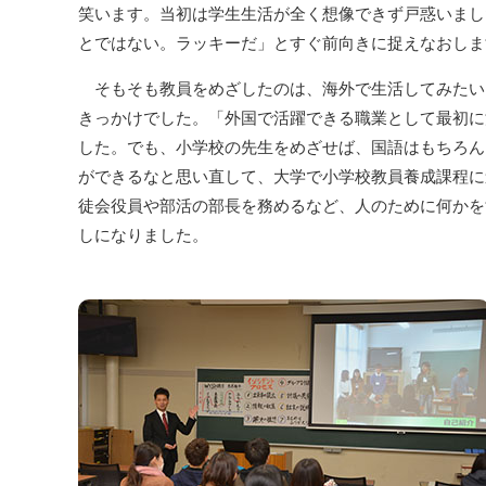
笑います。当初は学生生活が全く想像できず戸惑いまし
とではない。ラッキーだ」とすぐ前向きに捉えなおしま
そもそも教員をめざしたのは、海外で生活してみたい
きっかけでした。「外国で活躍できる職業として最初に
した。でも、小学校の先生をめざせば、国語はもちろん
ができるなと思い直して、大学で小学校教員養成課程に
徒会役員や部活の部長を務めるなど、人のために何かを
しになりました。