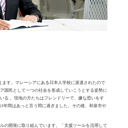
えます。マレーシアにある日本人学校に派遣されたので
ア国民として一つの社会を形成していこうとする姿勢に
いる 。現地の方たちはフレンドリーで、嫌な思いをす
の3年間はあっと言う間に過ぎました。その後、和泉市や
ルの開発に取り組んでいます。「支援ツールを活用して