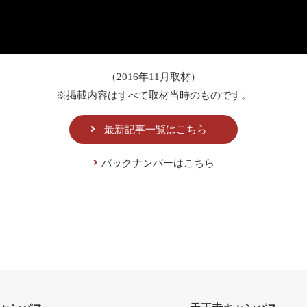
（2016年11月取材）
※掲載内容はすべて取材当時のものです。
最新記事一覧はこちら
バックナンバーはこちら