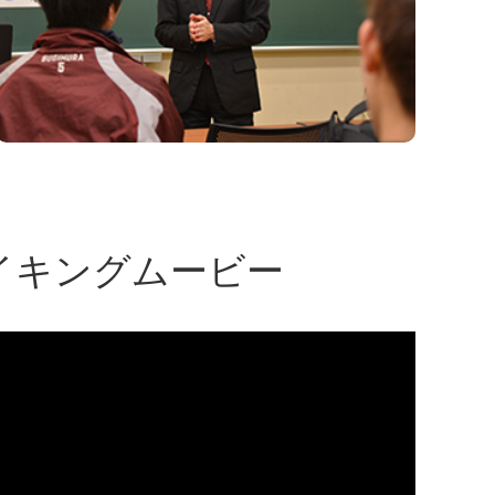
＆メイキングムービー