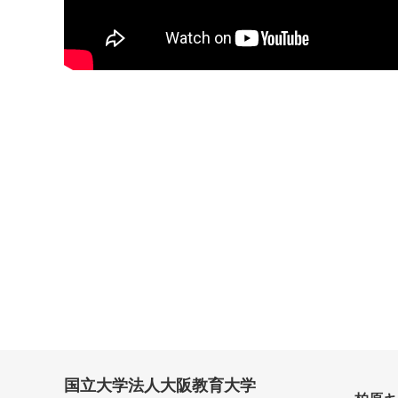
国立大学法人大阪教育大学