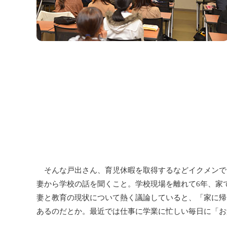
そんな戸出さん、育児休暇を取得するなどイクメンで
妻から学校の話を聞くこと。学校現場を離れて6年、家
妻と教育の現状について熱く議論していると、「家に帰
あるのだとか。最近では仕事に学業に忙しい毎日に「お