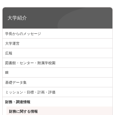
大学紹介
学長からのメッセージ
大学運営
広報
図書館・センター・附属学校園
IR
基礎データ集
ミッション・目標・計画・評価
財務・調達情報
財務に関する情報