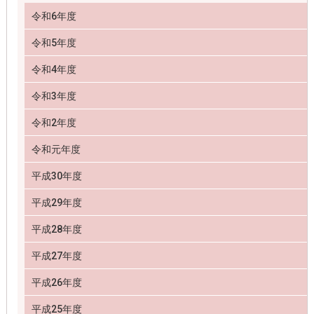
令和6年度
令和5年度
令和4年度
令和3年度
令和2年度
令和元年度
平成30年度
平成29年度
平成28年度
平成27年度
平成26年度
平成25年度