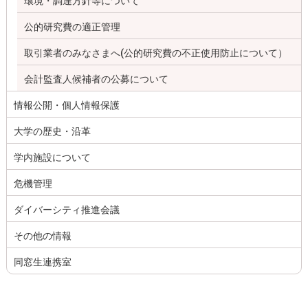
環境・調達方針等について
公的研究費の適正管理
取引業者のみなさまへ(公的研究費の不正使用防止について）
会計監査人候補者の公募について
情報公開・個人情報保護
大学の歴史・沿革
学内施設について
危機管理
ダイバーシティ推進会議
その他の情報
同窓生連携室