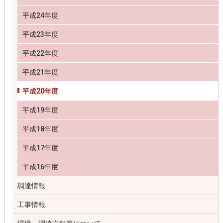
平成24年度
平成23年度
平成22年度
平成21年度
平成20年度
平成19年度
平成18年度
平成17年度
平成16年度
調達情報
工事情報