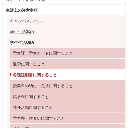
生活上の注意事項
キャンパスルール
学生生活案内
学生生活Q&A
学生証・学生カードに関すること
通学に関すること
各種証明書に関すること
授業料の納付・免除に関すること
奨学金に関すること
課外活動に関すること
学生寮・住まいに関すること