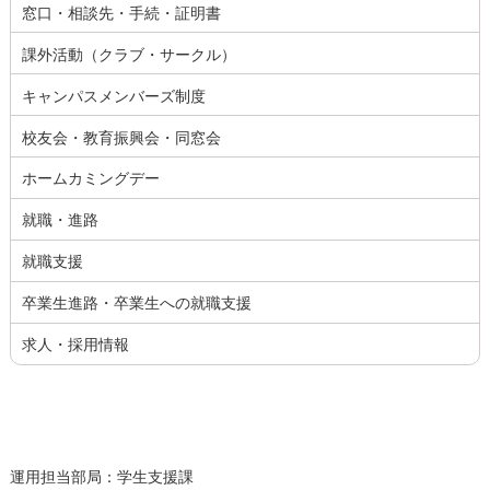
窓口・相談先・手続・証明書
課外活動（クラブ・サークル）
キャンパスメンバーズ制度
校友会・教育振興会・同窓会
ホームカミングデー
就職・進路
就職支援
卒業生進路・卒業生への就職支援
求人・採用情報
運用担当部局：学生支援課