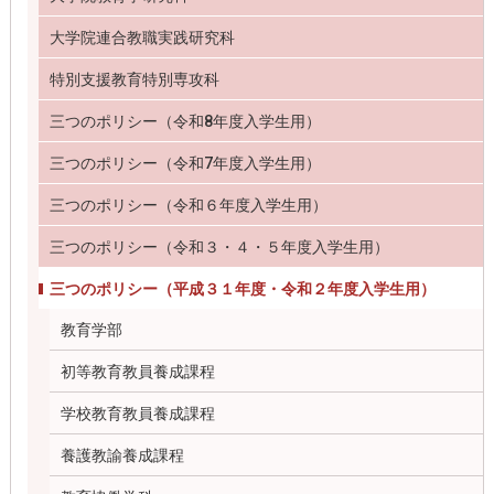
大学院連合教職実践研究科
特別支援教育特別専攻科
三つのポリシー（令和8年度入学生用）
三つのポリシー（令和7年度入学生用）
三つのポリシー（令和６年度入学生用）
三つのポリシー（令和３・４・５年度入学生用）
三つのポリシー（平成３１年度・令和２年度入学生用）
教育学部
初等教育教員養成課程
学校教育教員養成課程
養護教諭養成課程