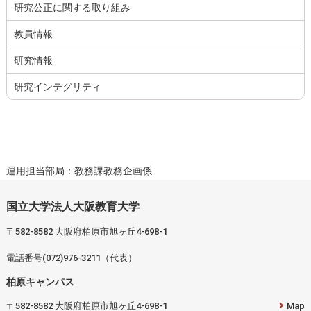
研究公正に関する取り組み
教員情報
研究情報
研究インテグリティ
運用担当部局：教務課教務企画係
国立大学法人大阪教育大学
〒582-8582 大阪府柏原市旭ヶ丘4-698-1
電話番号(072)976-3211（代表）
柏原キャンパス
〒582-8582 大阪府柏原市旭ヶ丘4-698-1
Map