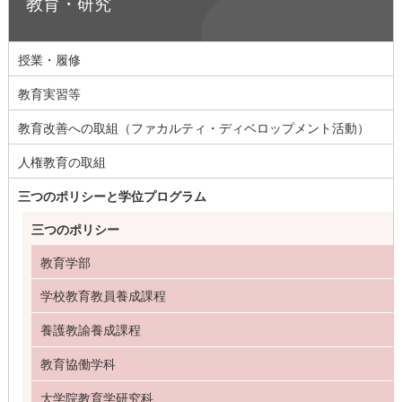
教育・研究
授業・履修
教育実習等
教育改善への取組（ファカルティ・ディベロップメント活動）
人権教育の取組
三つのポリシーと学位プログラム
三つのポリシー
教育学部
学校教育教員養成課程
養護教諭養成課程
教育協働学科
大学院教育学研究科