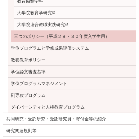
教育協働学科
大学院教育学研究科
大学院連合教職実践研究科
三つのポリシー（平成２９・３０年度入学生用）
学位プログラムと学修成果評価システム
教養教育ポリシー
学位論文審査基準
学位プログラムマネジメント
副専攻プログラム
ダイバーシティと人権教育プログラム
共同研究・受託研究・受託研究員・寄付金等の紹介
研究関連規則等