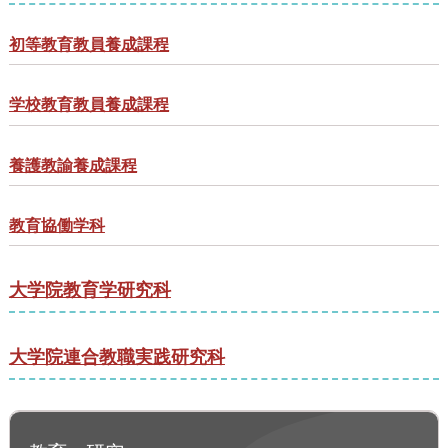
初等教育教員養成課程
学校教育教員養成課程
養護教諭養成課程
教育協働学科
大学院教育学研究科
大学院連合教職実践研究科