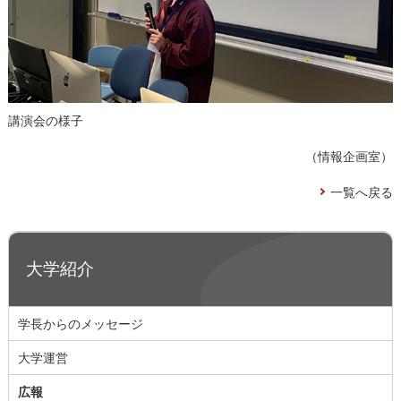
講演会の様子
（情報企画室）
一覧へ戻る
大学紹介
学長からのメッセージ
大学運営
広報