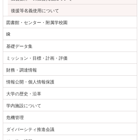
後援等名義使用について
図書館・センター・附属学校園
IR
基礎データ集
ミッション・目標・計画・評価
財務・調達情報
情報公開・個人情報保護
大学の歴史・沿革
学内施設について
危機管理
ダイバーシティ推進会議