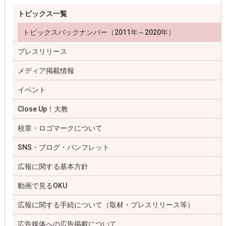
トピックス一覧
トピックスバックナンバー（2011年～2020年）
プレスリリース
メディア掲載情報
イベント
Close Up！大教
校章・ロゴマークについて
SNS・ブログ・パンフレット
広報に関する基本方針
動画で見るOKU
広報に関する手続について（取材・プレスリリース等）
広告媒体への広告掲載について