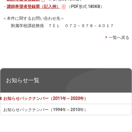
・
講師希望者登録票（記入例）
（PDF形式 183KB）
＜本件に関するお問い合わせ先＞
附属学校課総務係 ＴＥＬ ０７２－９７８－４０１７
一覧へ戻る
お知らせ一覧
お知らせバックナンバー（2011年～2020年）
お知らせバックナンバー（1994年～2010年）