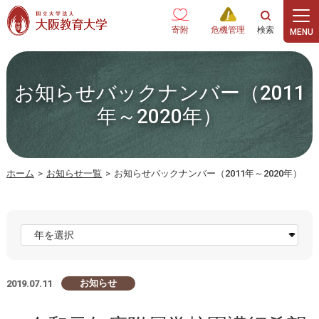
本文へ
寄附
危機管理
お知らせバックナンバー（2011
年～2020年）
ホーム
>
お知らせ一覧
>
お知らせバックナンバー（2011年～2020年）
お知らせ
2019.07.11