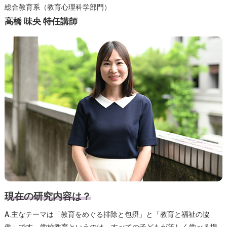
総合教育系（教育心理科学部門）
高橋 味央 特任講師
現在の研究内容は？
A.主なテーマは「教育をめぐる排除と包摂」と「教育と福祉の協