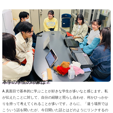
本学の学生の印象は？
A.真面目で基本的に学ぶことが好きな学生が多いなと感じます。私
が伝えたことに対して、自分の経験と照らし合わせ、何かひっかか
りを持って考えてくれることが多いです。さらに、「違う場所では
こういう話を聞いたが、今日聞いた話とはどのようにリンクするの