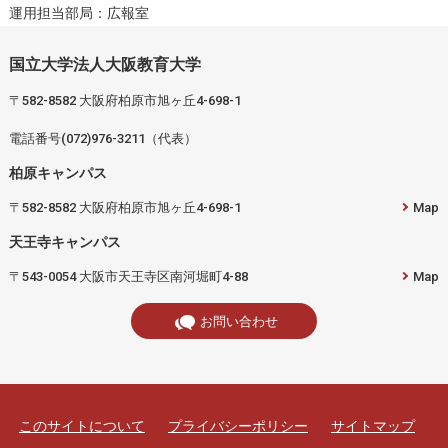
運用担当部局：広報室
国立大学法人大阪教育大学
〒582-8582 大阪府柏原市旭ヶ丘4-698-1
電話番号(072)976-3211（代表）
柏原キャンパス
〒582-8582 大阪府柏原市旭ヶ丘4-698-1
Map
天王寺キャンパス
〒543-0054 大阪市天王寺区南河堀町4-88
Map
お問い合わせ
このサイトについて
プライバシーポリシー
サイトマップ