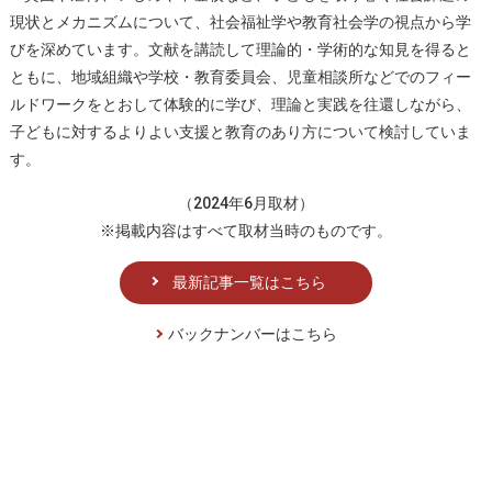
現状とメカニズムについて、社会福祉学や教育社会学の視点から学
びを深めています。文献を講読して理論的・学術的な知見を得ると
ともに、地域組織や学校・教育委員会、児童相談所などでのフィー
ルドワークをとおして体験的に学び、理論と実践を往還しながら、
子どもに対するよりよい支援と教育のあり方について検討していま
す。
（2024年6月取材）
※掲載内容はすべて取材当時のものです。
最新記事一覧はこちら
バックナンバーはこちら