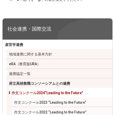
社会連携・国際交流
産官学連携
地域連携に関する基本方針
eRA（教育版URA）
連携協定一覧
府立高校教職コンソーシアムとの連携
作文コンクール2024“Leading to the Future”
作文コンクール2023 “Leading to the Future”
作文コンクール2022 “Leading to the Future”