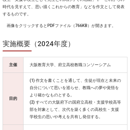
時代を見すえて、思い描くこれからの教育」などを作文として発表
するものです。
画像をクリックするとPDFファイル（766KB）が開きます。
実施概要（2024年度）
主催
大阪教育大学、府立高校教職コンソーシアム
(1) 作文を書くことを通して、生徒が現在と未来の
自分について思いを巡らせ、教職への夢や覚悟を
より確かなものとする。
目的
(2) すべての大阪府下の国府立高校・支援学校高等
部を対象として、次代を築く多くの高校生・支援
学校生の思いや考えを共有し発信する。