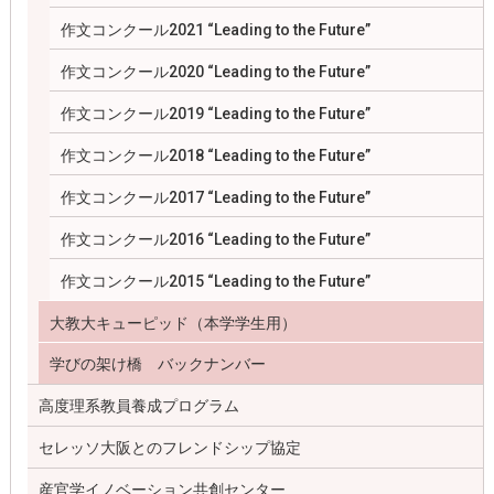
作文コンクール2021 “Leading to the Future”
作文コンクール2020 “Leading to the Future”
作文コンクール2019 “Leading to the Future”
作文コンクール2018 “Leading to the Future”
作文コンクール2017 “Leading to the Future”
作文コンクール2016 “Leading to the Future”
作文コンクール2015 “Leading to the Future”
大教大キューピッド（本学学生用）
学びの架け橋 バックナンバー
高度理系教員養成プログラム
セレッソ大阪とのフレンドシップ協定
産官学イノベーション共創センター