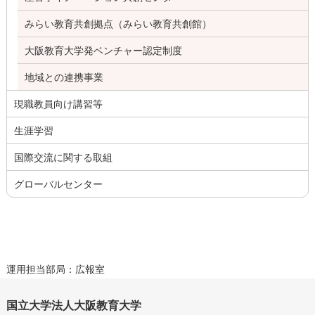
みらい教育共創拠点（みらい教育共創館）
大阪教育大学発ベンチャー認定制度
地域との連携事業
現職教員向け講習等
生涯学習
国際交流に関する取組
グローバルセンター
運用担当部局：広報室
国立大学法人大阪教育大学