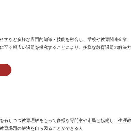
科学など多様な専門的知識・技能を融合し、学校や教育関連企業、
に至る幅広い課題を探究することにより、多様な教育課題の解決
を有しつつ教育理解をもって多様な専門家や市民と協働し、生涯
教育課題の解決を自ら図ることができる人