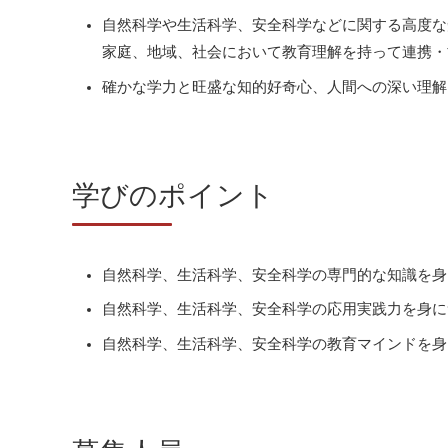
自然科学や生活科学、安全科学などに関する高度な
家庭、地域、社会において教育理解を持って連携・
確かな学力と旺盛な知的好奇心、人間への深い理解
学びのポイント
自然科学、生活科学、安全科学の専門的な知識を身
自然科学、生活科学、安全科学の応用実践力を身に
自然科学、生活科学、安全科学の教育マインドを身