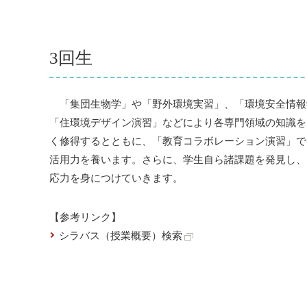
3回生
「集団生物学」や「野外環境実習」、「環境安全情報
「住環境デザイン演習」などにより各専門領域の知識を
く修得するとともに、「教育コラボレーション演習」で
活用力を養います。さらに、学生自ら諸課題を発見し、
応力を身につけていきます。
【参考リンク】
シラバス（授業概要）検索