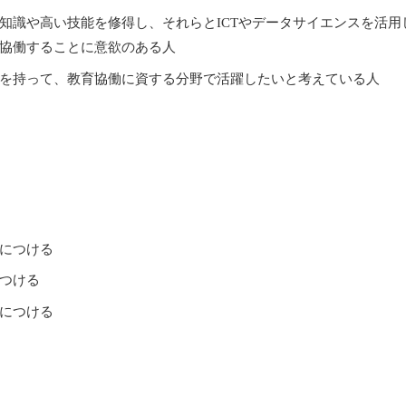
知識や高い技能を修得し、それらとICTやデータサイエンスを活用
協働することに意欲のある人
を持って、教育協働に資する分野で活躍したいと考えている人
につける
つける
につける