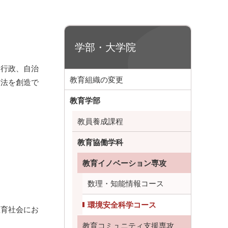
学部・大学院
行政、自治
教育組織の変更
方法を創造で
教育学部
教員養成課程
教育協働学科
教育イノベーション専攻
数理・知能情報コース
環境安全科学コース
教育社会にお
教育コミュニティ支援専攻