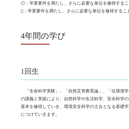
◎：卒業要件を満たし、さらに必要な単位を修得するこ
□：卒業要件を満たし、さらに必要な単位を修得するこ
4年間の学び
1回生
「生命科学実験」、「自然災害教育論」、「住環境学
の講義と実践により、自然科学や生活科学、安全科学の
基本を修得していき、環境安全科学の土台となる基礎学
につけていきます。