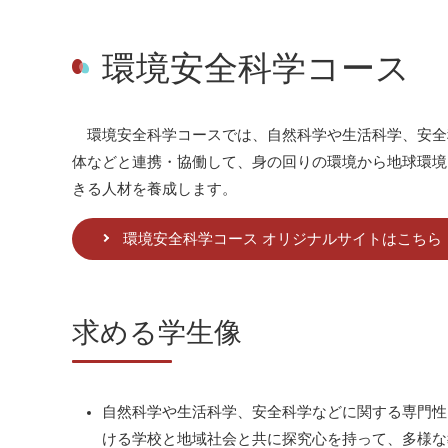
環境安全科学コース
環境安全科学コースでは、自然科学や生活科学、安全
体などと連携・協働して、身の回りの環境から地球環境
きる人材を養成します。
環境安全科学コース オリジナルサイトはこちら
求める学生像
自然科学や生活科学、安全科学などに関する専門性
ける学校と地域社会と共に探究心を持って、多様な