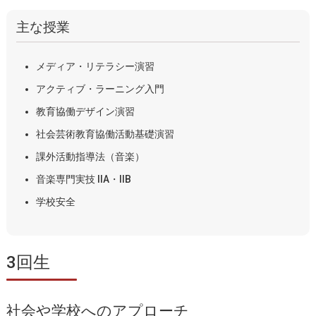
主な授業
メディア・リテラシー演習
アクティブ・ラーニング入門
教育協働デザイン演習
社会芸術教育協働活動基礎演習
課外活動指導法（音楽）
音楽専門実技 IIA・IIB
学校安全
3回生
社会や学校へのアプローチ