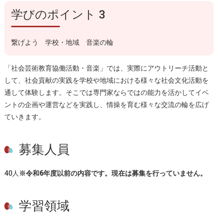
学びのポイント 3
繋げよう 学校・地域 音楽の輪
「社会芸術教育協働活動・音楽」では、実際にアウトリーチ活動と
して、社会貢献の実践を学校や地域における様々な社会文化活動を
通して体験します。そこでは専門家ならではの能力を活かしてイベ
ントの企画や運営などを実践し、情操を育む様々な交流の輪を広げ
ていきます。
募集人員
40人
※令和6年度以前の内容です。現在は募集を行っていません。
学習領域