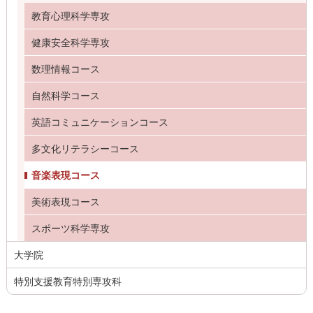
教育心理科学専攻
健康安全科学専攻
数理情報コース
自然科学コース
英語コミュニケーションコース
多文化リテラシーコース
音楽表現コース
美術表現コース
スポーツ科学専攻
大学院
特別支援教育特別専攻科