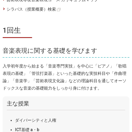
シラバス（授業概要）検索
1回生
音楽表現に関する基礎を学びます
入学初年度から始まる「音楽専門実技」を中心に「ピアノ」「歌唱
表現の基礎」「管弦打楽器」といった基礎的な実技科目や「作曲理
論」「音楽学」「芸術表現文化論」などの理論科目を通してオーソ
ドックスな音楽の基礎能力をしっかり身に付けます。
主な授業
ダイバーシティと人権
ICT基礎 a・b