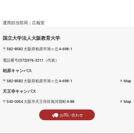
運用担当部局：広報室
国立大学法人大阪教育大学
〒582-8582 大阪府柏原市旭ヶ丘4-698-1
電話番号(072)976-3211（代表）
柏原キャンパス
〒582-8582 大阪府柏原市旭ヶ丘4-698-1
Map
天王寺キャンパス
〒543-0054 大阪市天王寺区南河堀町4-88
Map
お問い合わせ