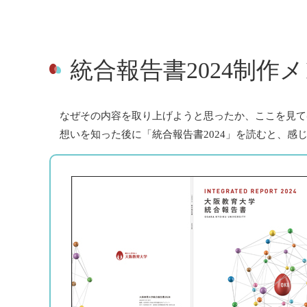
統合報告書2024制
なぜその内容を取り上げようと思ったか、ここを見てほ
想いを知った後に「統合報告書2024」を読むと、感