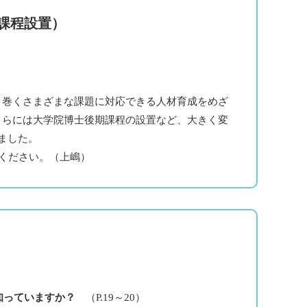
課程設置）
巻くさまざまな課題に対応できる人材育成をめざ
さらには大学院博士後期課程の設置など、大きく変
ました。
ください。（上嶋）
を知っていますか？
（P.19～20）