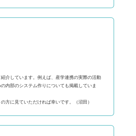
紹介しています。例えば、産学連携の実際の活動
めの内部のシステム作りについても掲載していま
の方に見ていただければ幸いです。（沼田）