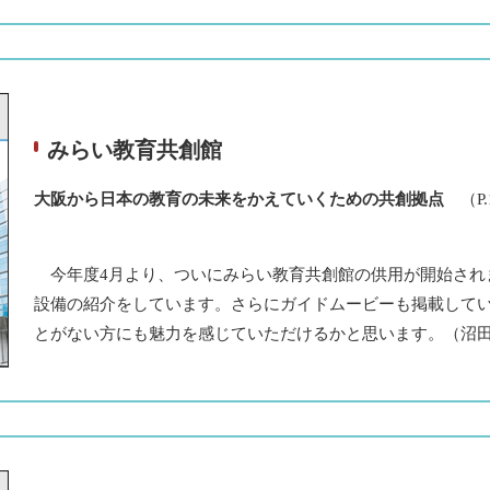
みらい教育共創館
大阪から日本の教育の未来をかえていくための共創拠点
（P
今年度4月より、ついにみらい教育共創館の供用が開始され
設備の紹介をしています。さらにガイドムービーも掲載して
とがない方にも魅力を感じていただけるかと思います。（沼