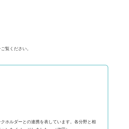
ひご覧ください。
クホルダーとの連携を表しています。各分野と相