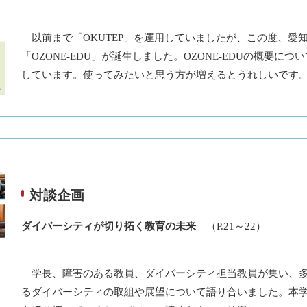
以前まで「OKUTEP」を運用していましたが、この度、愛
「OZONE-EDU」が誕生しました。OZONE-EDUの概要
しています。使ってみたいと思う方が増えるとうれしいです
対談企画
ダイバーシティが切り拓く教育の未来
（P.21～22）
学長、障害のある教員、ダイバーシティ担当教員が集い、多
るダイバーシティの取組や展望について語り合いました。本