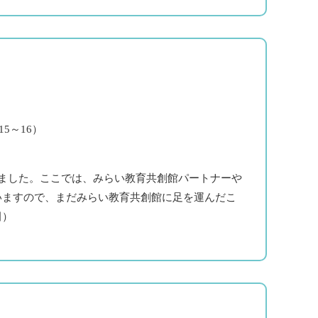
.15～16）
ました。ここでは、みらい教育共創館パートナーや
いますので、まだみらい教育共創館に足を運んだこ
田）