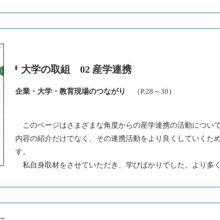
大学の取組 02 産学連携
企業・大学・教育現場のつながり
（P.28～30）
このページはさまざまな角度からの産学連携の活動について
内容の紹介だけでなく、その連携活動をより良くしていくた
す。
私自身取材をさせていただき、学びばかりでした。より多く