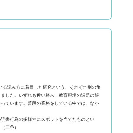
いる読み方に着目した研究という、それぞれ別の角
きました。いずれも近い将来、教育現場の課題の解
なっています。普段の業務をしている中では、なか
読書行為の多様性にスポットを当てたものとい
。（三谷）