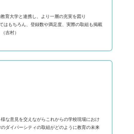
知教育大学と連携し、より一層の充実を図り
についてはもちろん、登録数や満足度、実際の取組も掲載
。（吉村）
様な意見を交えながらこれからの学校現場におけ
学のダイバーシティの取組がどのように教育の未来