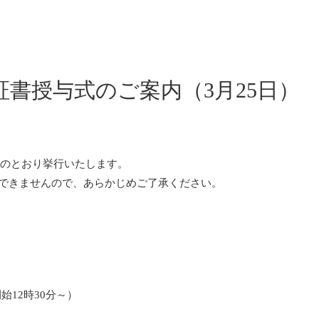
証書授与式のご案内（3月25日）
下のとおり挙行いたします。
できませんので、あらかじめご了承ください。
開始12時30分～）