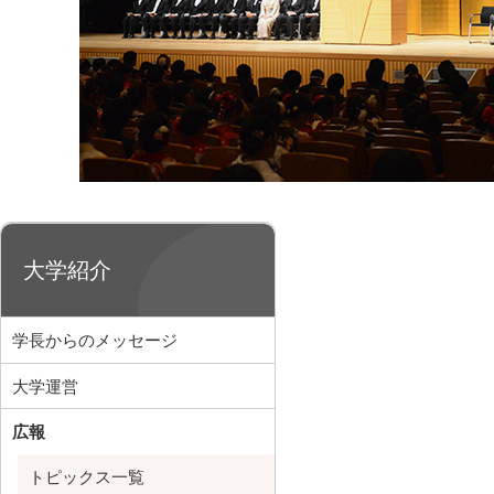
大学紹介
学長からのメッセージ
大学運営
広報
トピックス一覧