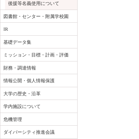
後援等名義使用について
図書館・センター・附属学校園
IR
基礎データ集
ミッション・目標・計画・評価
財務・調達情報
情報公開・個人情報保護
大学の歴史・沿革
学内施設について
危機管理
ダイバーシティ推進会議