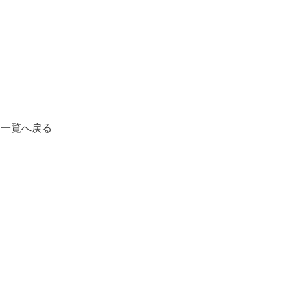
一覧へ戻る