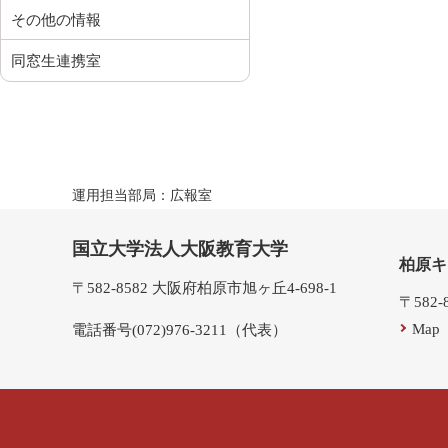
その他の情報
同窓生連携室
運用担当部局：広報室
国立大学法人大阪教育大学
柏原キ
〒582-8582 大阪府柏原市旭ヶ丘4-698-1
〒582
Map
電話番号(072)976-3211（代表）