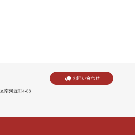
お問い合わせ
寺区南河堀町4-88