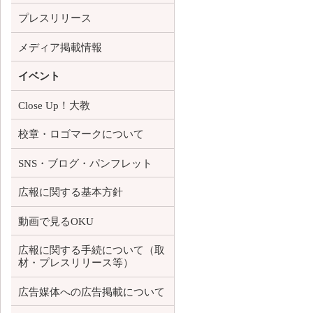
プレスリリース
メディア掲載情報
イベント
Close Up！大教
校章・ロゴマークについて
SNS・ブログ・パンフレット
広報に関する基本方針
動画で見るOKU
広報に関する手続について（取
材・プレスリリース等）
広告媒体への広告掲載について