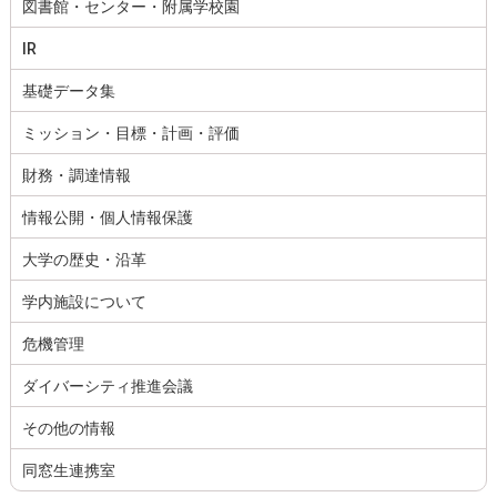
図書館・センター・附属学校園
IR
基礎データ集
ミッション・目標・計画・評価
財務・調達情報
情報公開・個人情報保護
大学の歴史・沿革
学内施設について
危機管理
ダイバーシティ推進会議
その他の情報
同窓生連携室