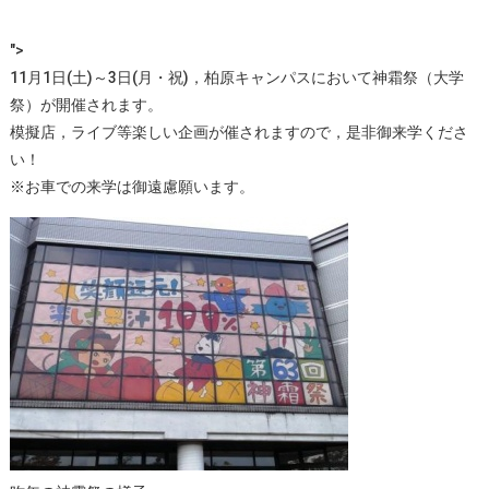
">
11月1日(土)～3日(月・祝)，柏原キャンパスにおいて神霜祭（大学
祭）が開催されます。
模擬店，ライブ等楽しい企画が催されますので，是非御来学くださ
い！
※お車での来学は御遠慮願います。