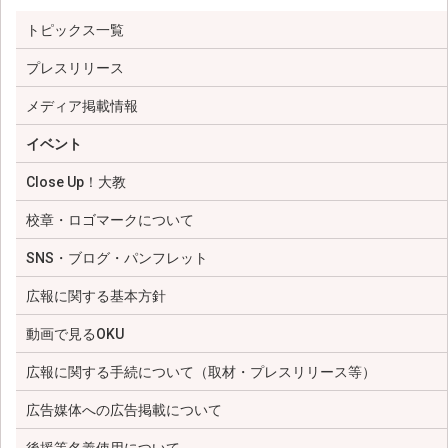
トピックス一覧
プレスリリース
メディア掲載情報
イベント
Close Up！大教
校章・ロゴマークについて
SNS・ブログ・パンフレット
広報に関する基本方針
動画で見るOKU
広報に関する手続について（取材・プレスリリース等）
広告媒体への広告掲載について
後援等名義使用について