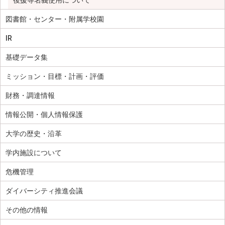
図書館・センター・附属学校園
IR
基礎データ集
ミッション・目標・計画・評価
財務・調達情報
情報公開・個人情報保護
大学の歴史・沿革
学内施設について
危機管理
ダイバーシティ推進会議
その他の情報