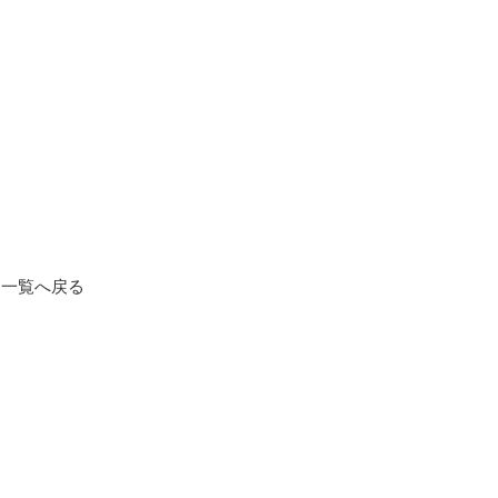
一覧へ戻る