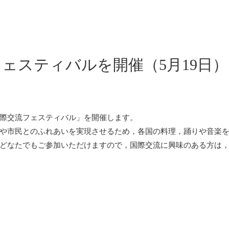
ェスティバルを開催（5月19日）
際交流フェスティバル」を開催します。
や市民とのふれあいを実現させるため，各国の料理，踊りや音楽を
どなたでもご参加いただけますので，国際交流に興味のある方は