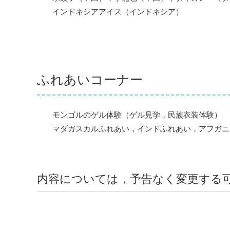
インドネシアアイス（インドネシア）
ふれあいコーナー
モンゴルのゲル体験（ゲル見学，民族衣装体験）
マダガスカルふれあい，インドふれあい，アフガニ
内容については，予告なく変更する