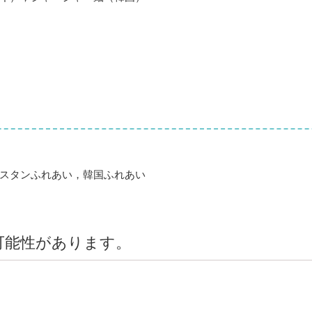
スタンふれあい，韓国ふれあい
可能性があります。