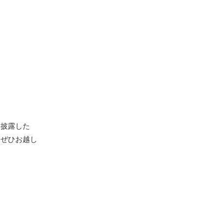
披露した
，ぜひお越し