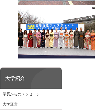
大学紹介
学長からのメッセージ
大学運営