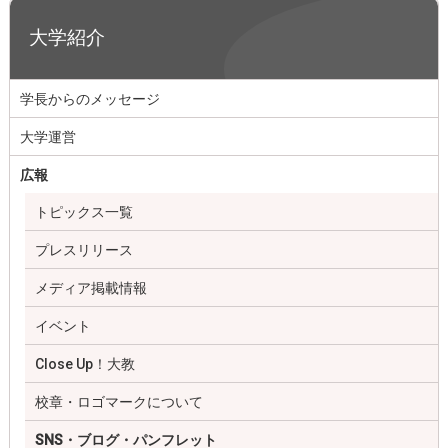
大学紹介
学長からのメッセージ
大学運営
広報
トピックス一覧
プレスリリース
メディア掲載情報
イベント
Close Up！大教
校章・ロゴマークについて
SNS・ブログ・パンフレット