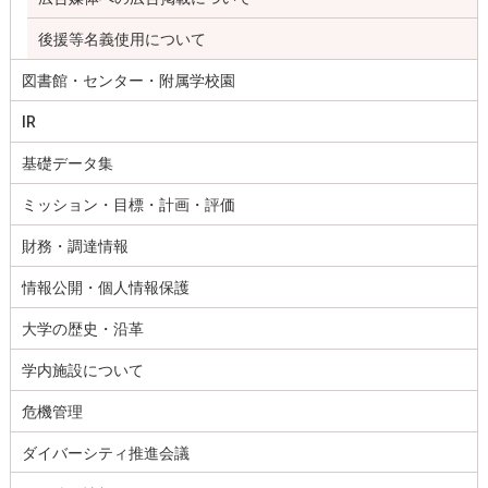
後援等名義使用について
図書館・センター・附属学校園
IR
基礎データ集
ミッション・目標・計画・評価
財務・調達情報
情報公開・個人情報保護
大学の歴史・沿革
学内施設について
危機管理
ダイバーシティ推進会議