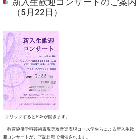
新入生歓迎コンサートのご案内
（5月22日）
↑クリックするとPDFが開きます。
教育協働学科芸術表現専攻音楽表現コース学生らによる新入生歓
迎コンサートが、下記日程で開催されます。