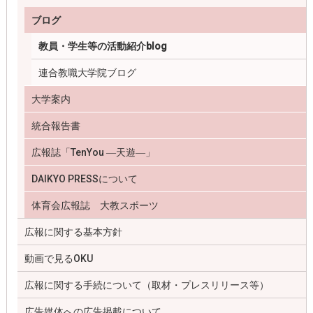
ブログ
教員・学生等の活動紹介blog
連合教職大学院ブログ
大学案内
統合報告書
広報誌「TenYou ―天遊―」
DAIKYO PRESSについて
体育会広報誌 大教スポーツ
広報に関する基本方針
動画で見るOKU
広報に関する手続について（取材・プレスリリース等）
広告媒体への広告掲載について