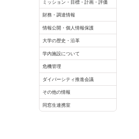
ミッション・目標・計画・評価
財務・調達情報
情報公開・個人情報保護
大学の歴史・沿革
学内施設について
危機管理
ダイバーシティ推進会議
その他の情報
同窓生連携室