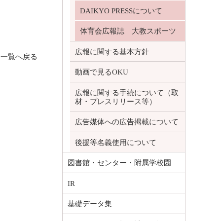
DAIKYO PRESSについて
体育会広報誌 大教スポーツ
広報に関する基本方針
一覧へ戻る
動画で見るOKU
広報に関する手続について（取
材・プレスリリース等）
広告媒体への広告掲載について
後援等名義使用について
図書館・センター・附属学校園
IR
基礎データ集