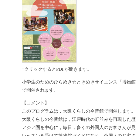
↑クリックするとPDFが開きます。
小学生のためのひらめき☆ときめきサイエンス「博物館
で開催されます。
【コメント】
このプログラムは，大阪くらしの今昔館で開催します。
大阪くらしの今昔館は，江戸時代の町並みを再現した歴
アジア圏を中心に，毎日，多くの外国人のお客さんが見
レッスンを受けて博物館ガイドになり，外国人のお客さ