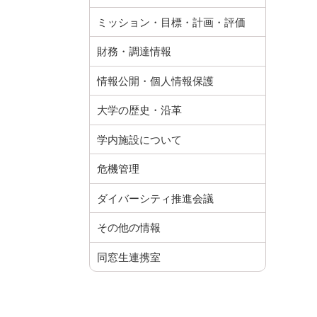
ミッション・目標・計画・評価
財務・調達情報
情報公開・個人情報保護
大学の歴史・沿革
学内施設について
危機管理
ダイバーシティ推進会議
その他の情報
同窓生連携室