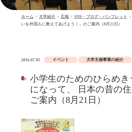
ホーム
>
大学紹介
>
広報
>
SNS・ブログ・パンフレット
>
いを外国人に教えてあげよう！」のご案内（8月21日）
イベント
大学主催事業の紹介
2016.07.05
小学生のためのひらめき
になって、 日本の昔の
ご案内（8月21日）