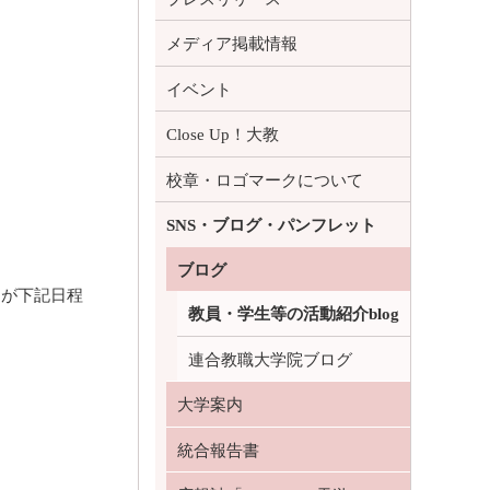
メディア掲載情報
イベント
Close Up！大教
校章・ロゴマークについて
SNS・ブログ・パンフレット
ブログ
」が下記日程
教員・学生等の活動紹介blog
連合教職大学院ブログ
大学案内
統合報告書