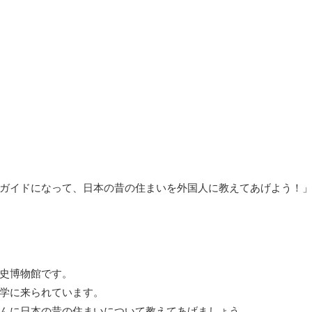
ガイドになって、日本の昔の住まいを外国人に教えてあげよう！
史博物館です。
学に来られています。
んに日本の昔の住まいについて教えてあげましょう。