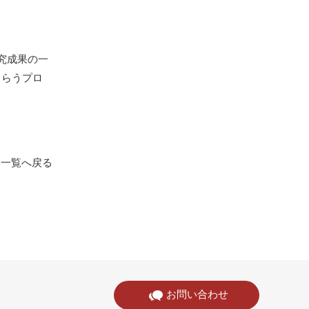
究成果の一
もらうプロ
一覧へ戻る
お問い合わせ