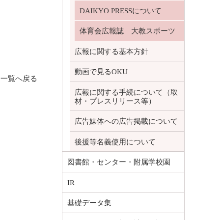
DAIKYO PRESSについて
体育会広報誌 大教スポーツ
広報に関する基本方針
動画で見るOKU
一覧へ戻る
広報に関する手続について（取
材・プレスリリース等）
広告媒体への広告掲載について
後援等名義使用について
図書館・センター・附属学校園
IR
基礎データ集