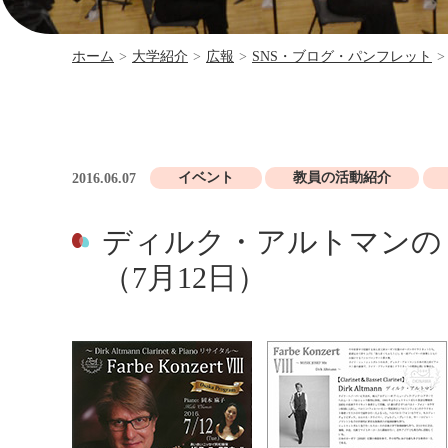
ホーム
>
大学紹介
>
広報
>
SNS・ブログ・パンフレット
>
イベント
教員の活動紹介
2016.06.07
ディルク・アルトマンの
（7月12日）