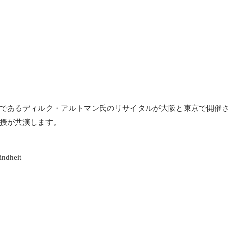
であるディルク・アルトマン氏のリサイタルが大阪と東京で開催
授が共演します。
ndheit