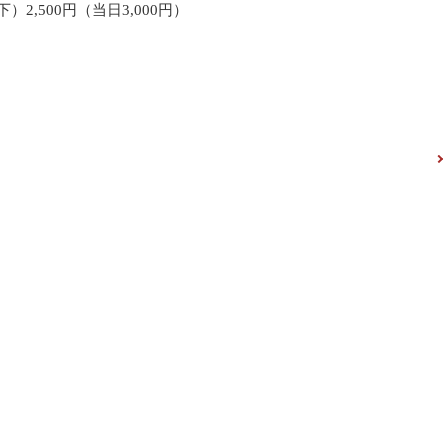
2,500円（当日3,000円）