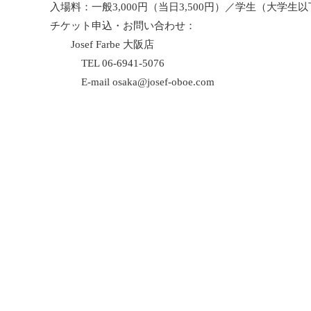
入場料：一般3,000円（当日3,500円）／学生（大学生以下）
チケット申込・お問い合わせ：
Josef Farbe 大阪店
TEL 06-6941-5076
E-mail osaka@josef-oboe.com