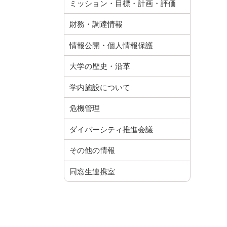
ミッション・目標・計画・評価
財務・調達情報
情報公開・個人情報保護
大学の歴史・沿革
学内施設について
危機管理
ダイバーシティ推進会議
その他の情報
同窓生連携室