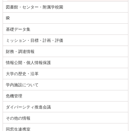
図書館・センター・附属学校園
IR
基礎データ集
ミッション・目標・計画・評価
財務・調達情報
情報公開・個人情報保護
大学の歴史・沿革
学内施設について
危機管理
ダイバーシティ推進会議
その他の情報
同窓生連携室