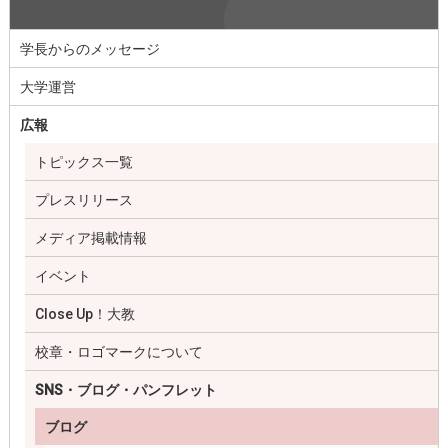
学長からのメッセージ
大学運営
広報
トピックス一覧
プレスリリース
メディア掲載情報
イベント
Close Up！大教
校章・ロゴマークについて
SNS・ブログ・パンフレット
ブログ