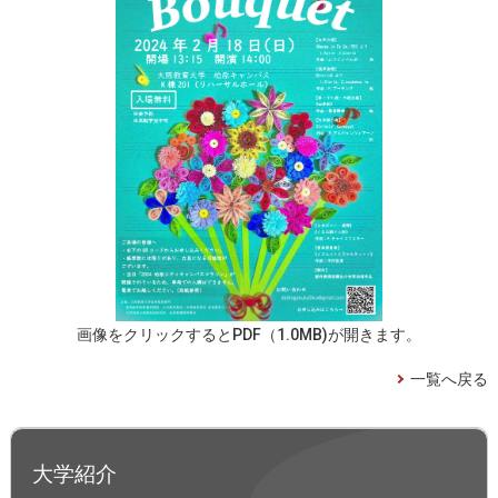
画像をクリックするとPDF（1.0MB)が開きます。
一覧へ戻る
大学紹介