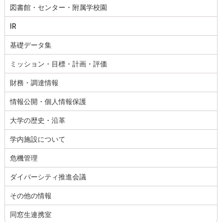
図書館・センター・附属学校園
IR
基礎データ集
ミッション・目標・計画・評価
財務・調達情報
情報公開・個人情報保護
大学の歴史・沿革
学内施設について
危機管理
ダイバーシティ推進会議
その他の情報
同窓生連携室