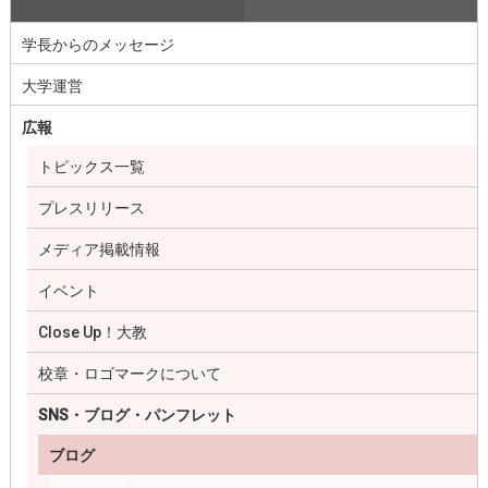
学長からのメッセージ
大学運営
広報
トピックス一覧
プレスリリース
メディア掲載情報
イベント
Close Up！大教
校章・ロゴマークについて
SNS・ブログ・パンフレット
ブログ