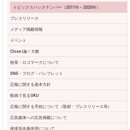
トピックスバックナンバー（2011年～2020年）
プレスリリース
メディア掲載情報
イベント
Close Up！大教
校章・ロゴマークについて
SNS・ブログ・パンフレット
広報に関する基本方針
動画で見るOKU
広報に関する手続について（取材・プレスリリース等）
広告媒体への広告掲載について
後援等名義使用について