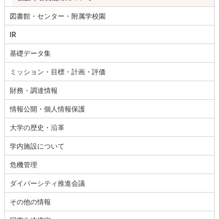
図書館・センター・附属学校園
IR
基礎データ集
ミッション・目標・計画・評価
財務・調達情報
情報公開・個人情報保護
大学の歴史・沿革
学内施設について
危機管理
ダイバーシティ推進会議
その他の情報