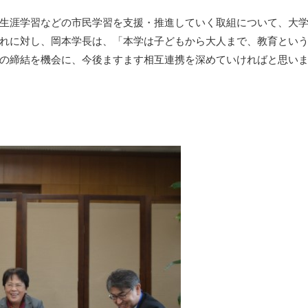
生涯学習などの市民学習を支援・推進していく取組について、大学
れに対し、岡本学長は、「本学は子どもから大人まで、教育とい
の締結を機会に、今後ますます相互連携を深めていければと思い