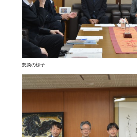
懇談の様子