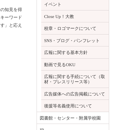
イベント
の知見を得
Close Up！大教
うキーワード
ます」と応え
校章・ロゴマークについて
SNS・ブログ・パンフレット
広報に関する基本方針
動画で見るOKU
広報に関する手続について（取
材・プレスリリース等）
広告媒体への広告掲載について
後援等名義使用について
図書館・センター・附属学校園