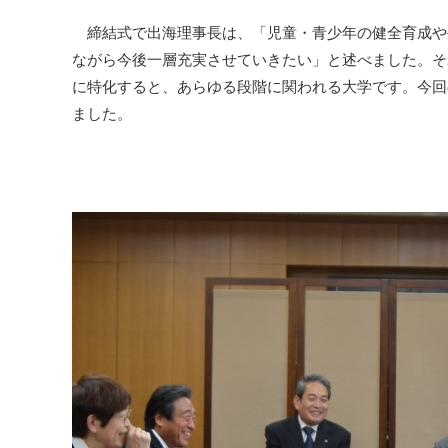
締結式で出海理事長は、「児童・青少年の健全育成や
ながら今後一層充実させていきたい」と述べました。そ
に特化すると、あらゆる段階に関われる大学です。今回
ました。