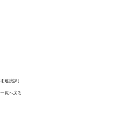
学術連携課）
一覧へ戻る