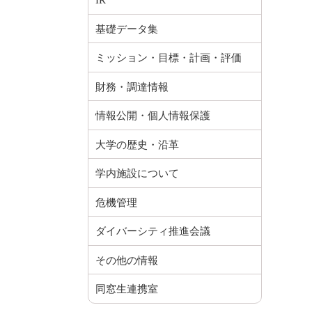
IR
基礎データ集
ミッション・目標・計画・評価
財務・調達情報
情報公開・個人情報保護
大学の歴史・沿革
学内施設について
危機管理
ダイバーシティ推進会議
その他の情報
同窓生連携室