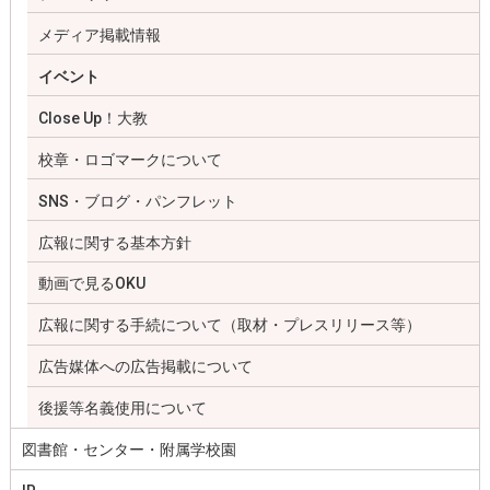
メディア掲載情報
イベント
Close Up！大教
校章・ロゴマークについて
SNS・ブログ・パンフレット
広報に関する基本方針
動画で見るOKU
広報に関する手続について（取材・プレスリリース等）
広告媒体への広告掲載について
後援等名義使用について
図書館・センター・附属学校園