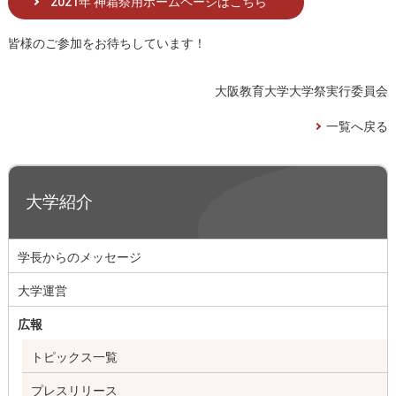
2021年 神霜祭用ホームページはこちら
皆様のご参加をお待ちしています！
大阪教育大学大学祭実行委員会
一覧へ戻る
大学紹介
学長からのメッセージ
大学運営
広報
トピックス一覧
プレスリリース