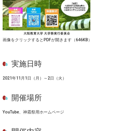
画像をクリックするとPDFが開きます（646KB）
実施日時
2021年11月1日（月）～2日（火）
開催場所
YouTube、神霜祭用ホームページ