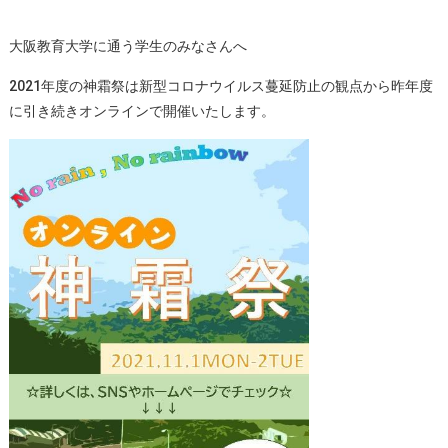
大阪教育大学に通う学生のみなさんへ
2021年度の神霜祭は新型コロナウイルス蔓延防止の観点から昨年度
に引き続きオンラインで開催いたします。