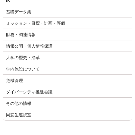
IR
基礎データ集
ミッション・目標・計画・評価
財務・調達情報
情報公開・個人情報保護
大学の歴史・沿革
学内施設について
危機管理
ダイバーシティ推進会議
その他の情報
同窓生連携室