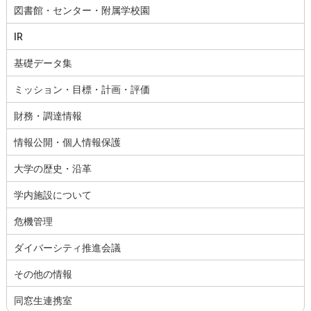
図書館・センター・附属学校園
IR
基礎データ集
ミッション・目標・計画・評価
財務・調達情報
情報公開・個人情報保護
大学の歴史・沿革
学内施設について
危機管理
ダイバーシティ推進会議
その他の情報
同窓生連携室