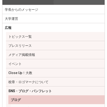
学長からのメッセージ
大学運営
広報
トピックス一覧
プレスリリース
メディア掲載情報
イベント
Close Up！大教
校章・ロゴマークについて
SNS・ブログ・パンフレット
ブログ