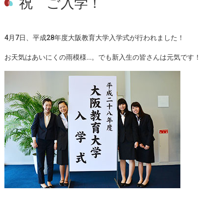
祝 ご入学！
4月7日、平成28年度大阪教育大学入学式が行われました！
お天気はあいにくの雨模様…。でも新入生の皆さんは元気です！