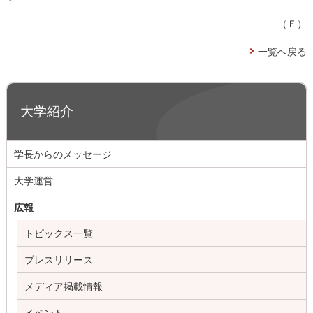
（Ｆ）
一覧へ戻る
大学紹介
学長からのメッセージ
大学運営
広報
トピックス一覧
プレスリリース
メディア掲載情報