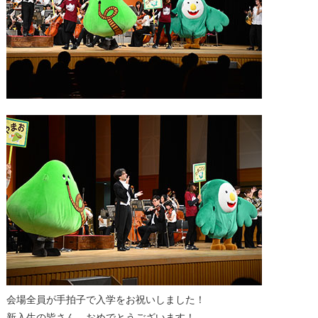
会場全員が手拍子で入学をお祝いしました！
新入生の皆さん、おめでとうございます！