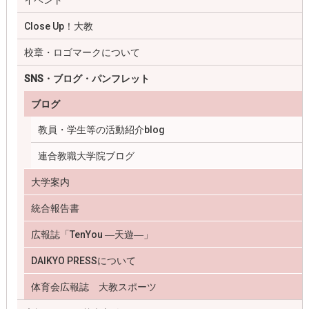
イベント
Close Up！大教
校章・ロゴマークについて
SNS・ブログ・パンフレット
ブログ
教員・学生等の活動紹介blog
連合教職大学院ブログ
大学案内
統合報告書
広報誌「TenYou ―天遊―」
DAIKYO PRESSについて
体育会広報誌 大教スポーツ