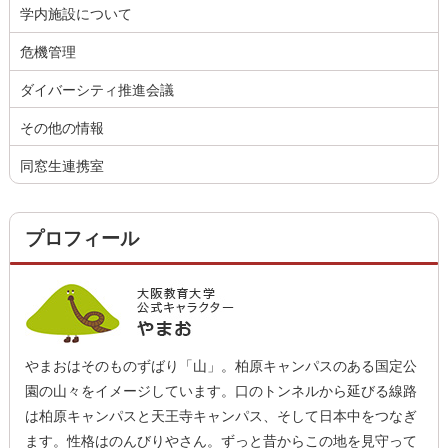
学内施設について
危機管理
ダイバーシティ推進会議
その他の情報
同窓生連携室
プロフィール
やまおはそのものずばり「山」。柏原キャンパスのある国定公
園の山々をイメージしています。口のトンネルから延びる線路
は柏原キャンパスと天王寺キャンパス、そして日本中をつなぎ
ます。性格はのんびりやさん。ずっと昔からこの地を見守って