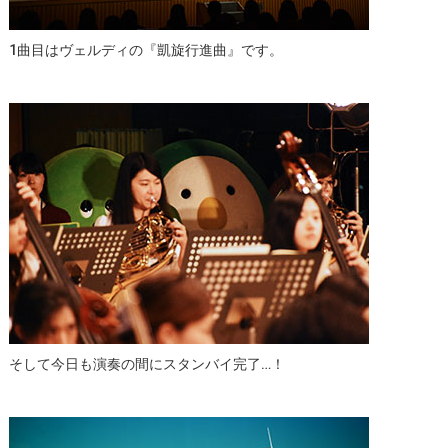
1曲目はヴェルディの『凱旋行進曲』です。
そして今日も演奏の間にスタンバイ完了…！