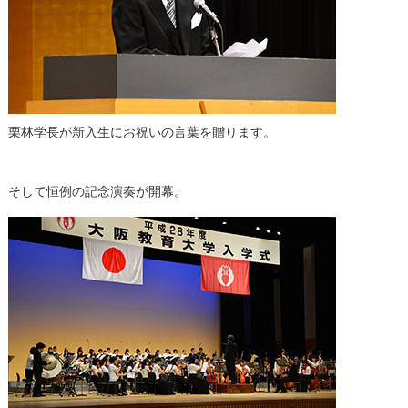
栗林学長が新入生にお祝いの言葉を贈ります。
そして恒例の記念演奏が開幕。