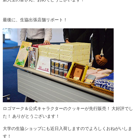
最後に、生協出張店舗リポート！
ロゴマーク＆公式キャラクターのクッキーが先行販売！ 大好評でし
た！ ありがとうございます！
大学の生協ショップにも近日入荷しますのでよろしくおねがいしま
す！