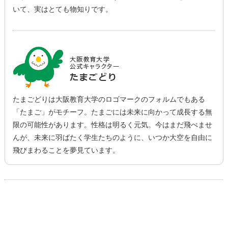
いて、実はとても物知りです。
たまごどりは大阪教育大学のロゴマークのフォルムでもある
「たまご」がモチーフ。たまごには未来に向かって成長する無
限の可能性があります。性格は明るく元気。今はまだ飛べませ
んが、未来に羽ばたく学生たちのように、いつか大空を自由に
飛びまわることを夢見ています。