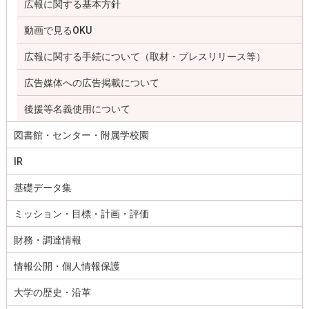
広報に関する基本方針
動画で見るOKU
広報に関する手続について（取材・プレスリリース等）
広告媒体への広告掲載について
後援等名義使用について
図書館・センター・附属学校園
IR
基礎データ集
ミッション・目標・計画・評価
財務・調達情報
情報公開・個人情報保護
大学の歴史・沿革