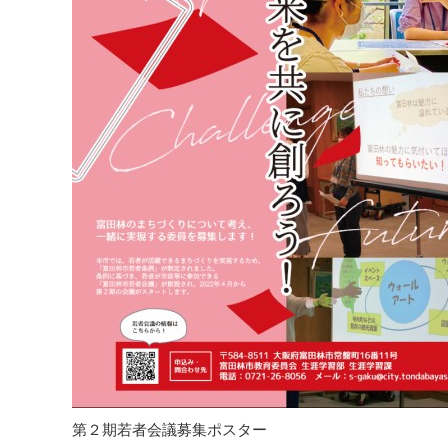
第２期若者会議募集ポスター