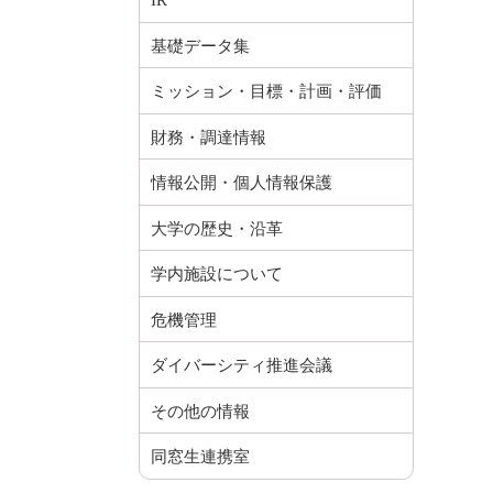
IR
基礎データ集
ミッション・目標・計画・評価
財務・調達情報
情報公開・個人情報保護
大学の歴史・沿革
学内施設について
危機管理
ダイバーシティ推進会議
その他の情報
同窓生連携室