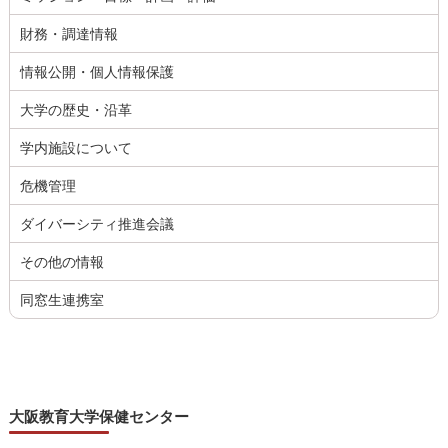
財務・調達情報
情報公開・個人情報保護
大学の歴史・沿革
学内施設について
危機管理
ダイバーシティ推進会議
その他の情報
同窓生連携室
大阪教育大学保健センター