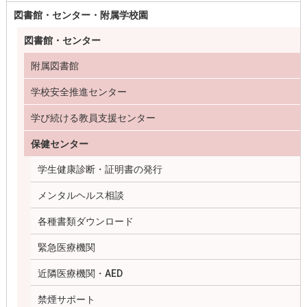
図書館・センター・附属学校園
図書館・センター
附属図書館
学校安全推進センター
学び続ける教員支援センター
保健センター
学生健康診断・証明書の発行
メンタルヘルス相談
各種書類ダウンロード
緊急医療機関
近隣医療機関・AED
禁煙サポート