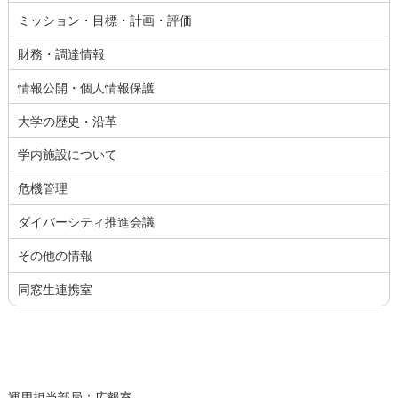
ミッション・目標・計画・評価
財務・調達情報
情報公開・個人情報保護
大学の歴史・沿革
学内施設について
危機管理
ダイバーシティ推進会議
その他の情報
同窓生連携室
運用担当部局：広報室