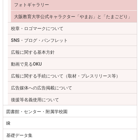
フォトギャラリー
大阪教育大学公式キャラクター「やまお」と「たまごどり」
校章・ロゴマークについて
SNS・ブログ・パンフレット
広報に関する基本方針
動画で見るOKU
広報に関する手続について（取材・プレスリリース等）
広告媒体への広告掲載について
後援等名義使用について
図書館・センター・附属学校園
IR
基礎データ集