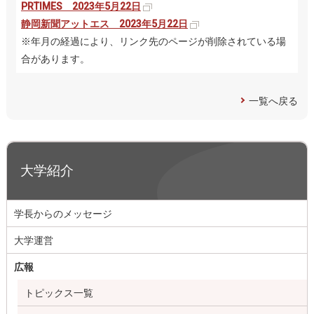
PRTIMES 2023年5月22日
静岡新聞アットエス 2023年5月22日
※年月の経過により、リンク先のページが削除されている場
合があります。
一覧へ戻る
大学紹介
学長からのメッセージ
大学運営
広報
トピックス一覧