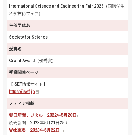
International Science and Engineering Fair 2023（国際学生
科学技術フェア）
主催団体名
Society for Science
受賞名
Grand Award（優秀賞）
受賞関連ページ
【ISEF情報サイト】
https://isef.jp
メディア掲載
朝日新聞デジタル 2022年5月20日
読売新聞 2023年5月21日25面
Web東奥 2023年5月22日