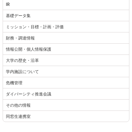
IR
基礎データ集
ミッション・目標・計画・評価
財務・調達情報
情報公開・個人情報保護
大学の歴史・沿革
学内施設について
危機管理
ダイバーシティ推進会議
その他の情報
同窓生連携室