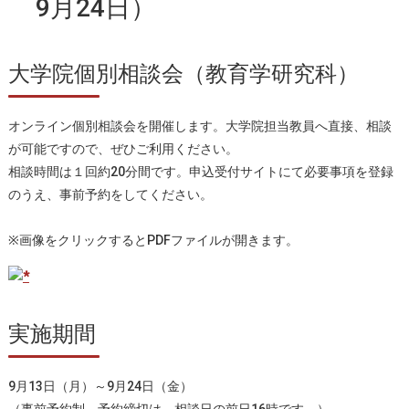
9月24日）
大学院個別相談会（教育学研究科）
オンライン個別相談会を開催します。大学院担当教員へ直接、相談
が可能ですので、ぜひご利用ください。
相談時間は１回約20分間です。申込受付サイトにて必要事項を登録
のうえ、事前予約をしてください。
※画像をクリックするとPDFファイルが開きます。
実施期間
9月13日（月）～9月24日（金）