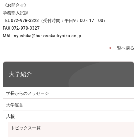
《お問合せ》
学務部入試課
TEL 072-978-3323（受付時間：平日9：00～17：00）
FAX 072-978-3327
MAIL:nyushika@bur.osaka-kyoiku.ac.jp
一覧へ戻る
大学紹介
学長からのメッセージ
大学運営
広報
トピックス一覧