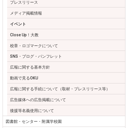
プレスリリース
メディア掲載情報
イベント
Close Up！大教
校章・ロゴマークについて
SNS・ブログ・パンフレット
広報に関する基本方針
動画で見るOKU
広報に関する手続について（取材・プレスリリース等）
広告媒体への広告掲載について
後援等名義使用について
図書館・センター・附属学校園