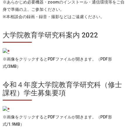
※あらかじめ必要機器・zoomのインストール・通信環境等をご自
身で準備の上、ご参加ください。
※本相談会の録画・録音・撮影などはご遠慮ください。
大学院教育学研究科案内 2022
※画像をクリックするとPDFファイルが開きます。（PDF形
式/3MB）
令和４年度大学院教育学研究科（修士
課程）学生募集要項
※画像をクリックするとPDFファイルが開きます。（PDF形
式/1.9MB）