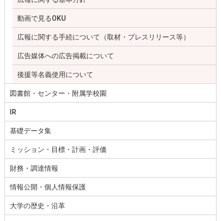
動画で見るOKU
広報に関する手続について（取材・プレスリリース等）
広告媒体への広告掲載について
後援等名義使用について
図書館・センター・附属学校園
IR
基礎データ集
ミッション・目標・計画・評価
財務・調達情報
情報公開・個人情報保護
大学の歴史・沿革