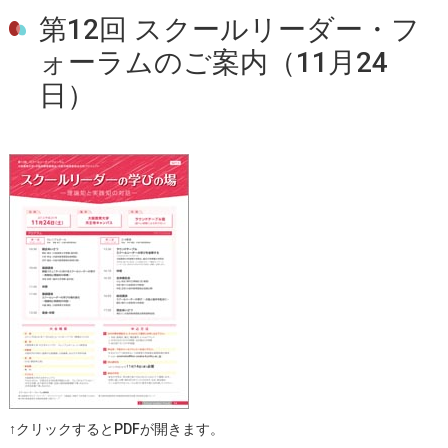
第12回 スクールリーダー・フ
ォーラムのご案内（11月24
日）
↑クリックするとPDFが開きます。