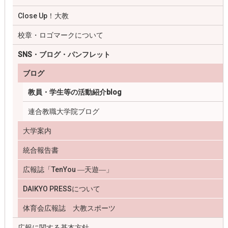
Close Up！大教
校章・ロゴマークについて
SNS・ブログ・パンフレット
ブログ
教員・学生等の活動紹介blog
連合教職大学院ブログ
大学案内
統合報告書
広報誌「TenYou ―天遊―」
DAIKYO PRESSについて
体育会広報誌 大教スポーツ
広報に関する基本方針