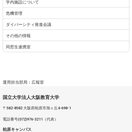
学内施設について
危機管理
ダイバーシティ推進会議
その他の情報
同窓生連携室
運用担当部局：広報室
国立大学法人大阪教育大学
〒582-8582 大阪府柏原市旭ヶ丘4-698-1
電話番号(072)976-3211（代表）
柏原キャンパス