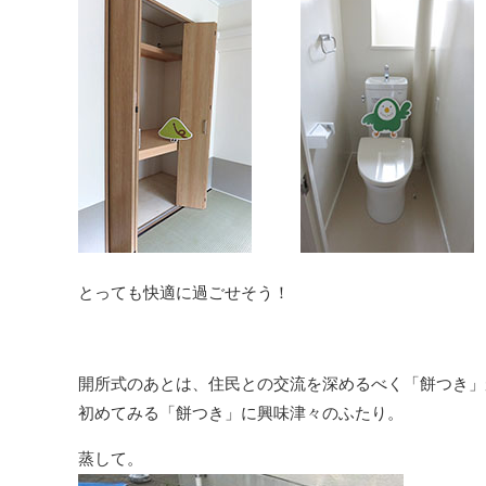
とっても快適に過ごせそう！
開所式のあとは、住民との交流を深めるべく「餅つき」
初めてみる「餅つき」に興味津々のふたり。
蒸して。