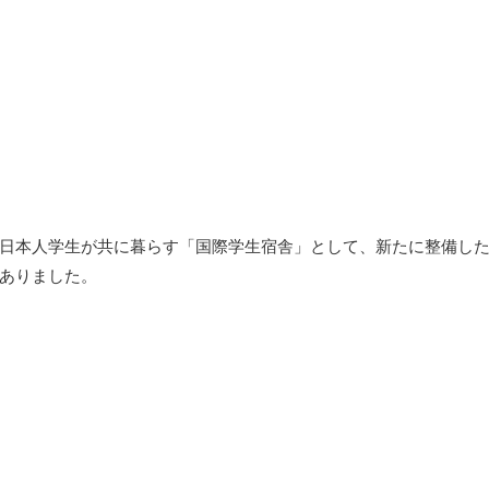
日本人学生が共に暮らす「国際学生宿舎」として、新たに整備し
ありました。