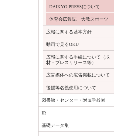
DAIKYO PRESSについて
体育会広報誌 大教スポーツ
広報に関する基本方針
動画で見るOKU
広報に関する手続について（取
材・プレスリリース等）
広告媒体への広告掲載について
後援等名義使用について
図書館・センター・附属学校園
IR
基礎データ集