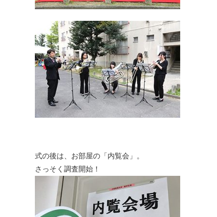
式の後は、お部屋の「内覧会」。
さっそく調査開始！