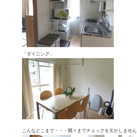
「ダイニング」
こんなとこまで・・・隅々までチェックを欠かしません