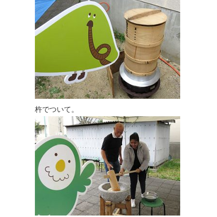
杵でついて。