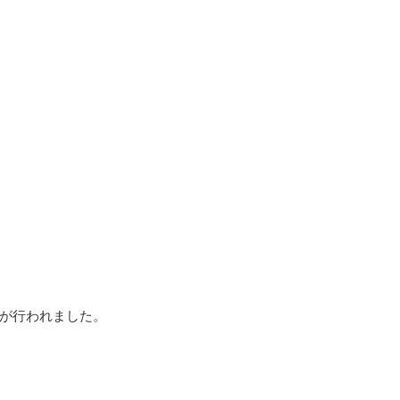
が行われました。