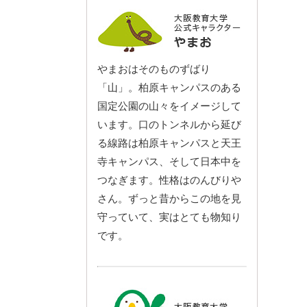
やまおはそのものずばり
「山」。柏原キャンパスのある
国定公園の山々をイメージして
います。口のトンネルから延び
る線路は柏原キャンパスと天王
寺キャンパス、そして日本中を
つなぎます。性格はのんびりや
さん。ずっと昔からこの地を見
守っていて、実はとても物知り
です。