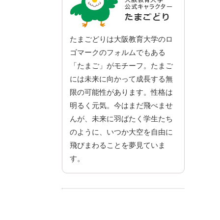
たまごどりは大阪教育大学のロ
ゴマークのフォルムでもある
「たまご」がモチーフ。たまご
には未来に向かって成長する無
限の可能性があります。性格は
明るく元気。今はまだ飛べませ
んが、未来に羽ばたく学生たち
のように、いつか大空を自由に
飛びまわることを夢見ていま
す。