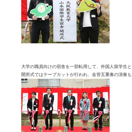
大学の職員向けの宿舎を一部転用して、外国人留学生と
開所式ではテープカットが行われ、金管五重奏の演奏も