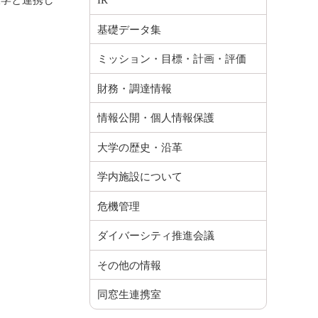
IR
基礎データ集
ミッション・目標・計画・評価
財務・調達情報
情報公開・個人情報保護
大学の歴史・沿革
学内施設について
危機管理
ダイバーシティ推進会議
その他の情報
同窓生連携室