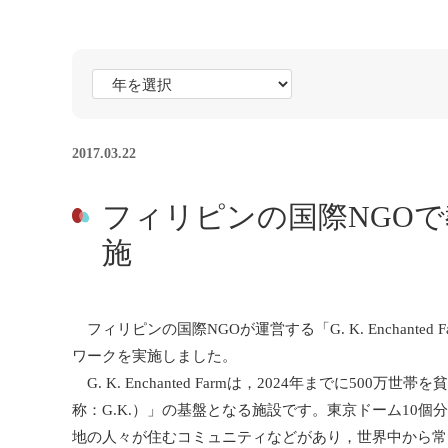
2017.03.22
フィリピンの国際NGO
施
フィリピンの国際NGOが運営する「G. K. Enchant
ワークを実施しました。
G. K. Enchanted Farmは，2024年までに500
称：G.K.）」の基盤となる施設です。東京ドーム10
地の人々が住むコミュニティなどがあり，世界中から常