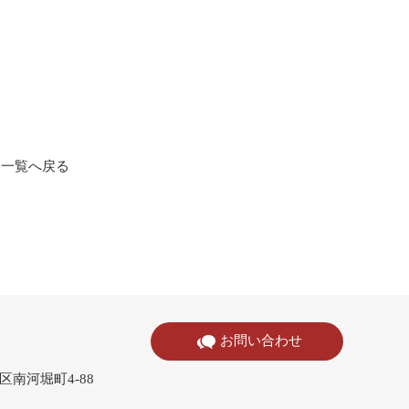
一覧へ戻る
お問い合わせ
寺区南河堀町4-88