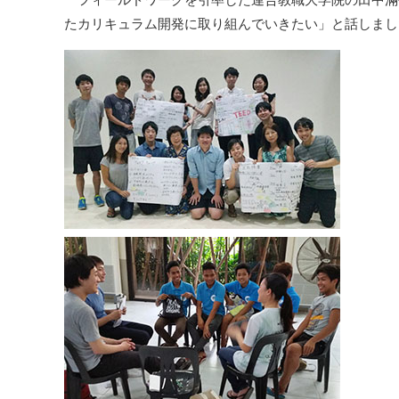
たカリキュラム開発に取り組んでいきたい」と話しまし