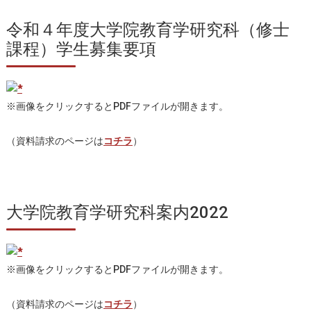
令和４年度大学院教育学研究科（修士
課程）学生募集要項
※画像をクリックするとPDFファイルが開きます。
（資料請求のページは
コチラ
）
大学院教育学研究科案内2022
※画像をクリックするとPDFファイルが開きます。
（資料請求のページは
コチラ
）