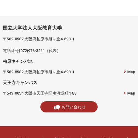
国立大学法人大阪教育大学
〒582-8582 大阪府柏原市旭ヶ丘4-698-1
電話番号(072)976-3211（代表）
柏原キャンパス
〒582-8582 大阪府柏原市旭ヶ丘4-698-1
Map
天王寺キャンパス
〒543-0054 大阪市天王寺区南河堀町4-88
Map
お問い合わせ