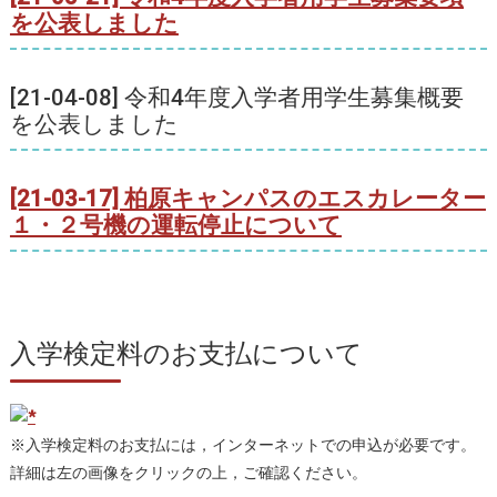
を公表しました
[21-04-08] 令和4年度入学者用学生募集概要
を公表しました
[21-03-17] 柏原キャンパスのエスカレーター
１・２号機の運転停止について
入学検定料のお支払について
※入学検定料のお支払には，インターネットでの申込が必要です。
詳細は左の画像をクリックの上，ご確認ください。