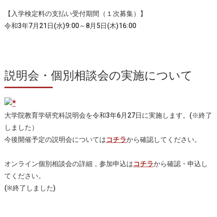
【入学検定料の支払い受付期間（１次募集）】
令和3年7月21日(水)9:00～8月5日(木)16:00
説明会・個別相談会の実施について
大学院教育学研究科説明会を令和3年6月27日に実施します。(※終了
しました）
今後開催予定の説明会については
コチラ
から確認してください。
オンライン個別相談会の詳細，参加申込は
コチラ
から確認・申込し
てください。
(※終了しました)