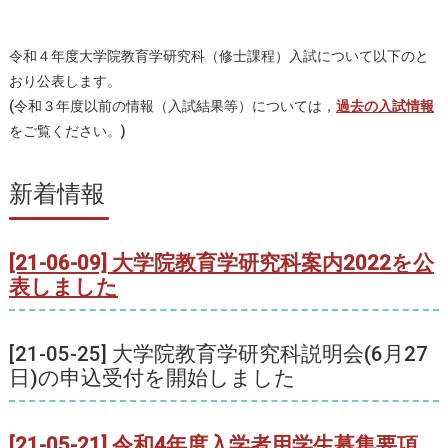
令和４年度大学院教育学研究科（修士課程）入試について以下のと
おり公表します。
(令和３年度以前の情報（入試結果等）については，
過去の入試情報
をご覧ください。)
新着情報
[21-06-09] 大学院教育学研究科案内2022を公
表しました
[21-05-25] 大学院教育学研究科説明会(6月27
日)の申込受付を開始しました
[21-05-21] 令和4年度入学者用学生募集要項