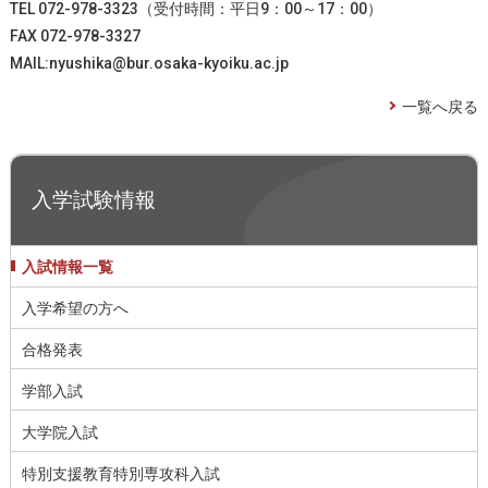
TEL 072-978-3323（受付時間：平日9：00～17：00）
FAX 072-978-3327
MAIL:nyushika@bur.osaka-kyoiku.ac.jp
一覧へ戻る
入学試験情報
入試情報一覧
入学希望の方へ
合格発表
学部入試
大学院入試
特別支援教育特別専攻科入試