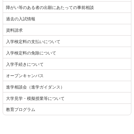
障がい等のある者の出願にあたっての事前相談
過去の入試情報
資料請求
入学検定料の支払いについて
入学検定料の免除について
入学手続きについて
オープンキャンパス
進学相談会（進学ガイダンス）
大学見学・模擬授業等について
教育プログラム