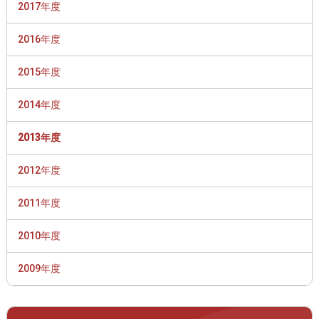
2017年度
2016年度
2015年度
2014年度
2013年度
2012年度
2011年度
2010年度
2009年度