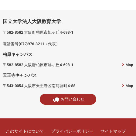
国立大学法人大阪教育大学
〒582-8582 大阪府柏原市旭ヶ丘4-698-1
電話番号(072)976-3211（代表）
柏原キャンパス
〒582-8582 大阪府柏原市旭ヶ丘4-698-1
Map
天王寺キャンパス
〒543-0054 大阪市天王寺区南河堀町4-88
Map
お問い合わせ
このサイトについて
プライバシーポリシー
サイトマップ