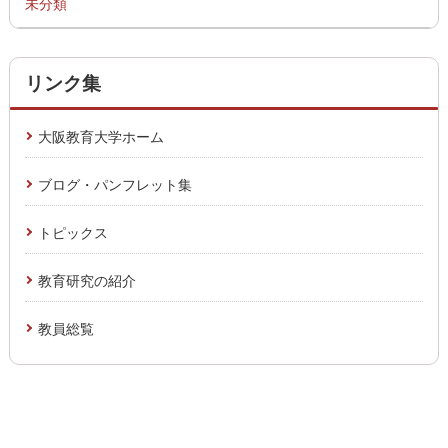
未分類
リンク集
大阪教育大学ホーム
ブログ・パンフレット集
トピックス
教育研究の紹介
教員総覧