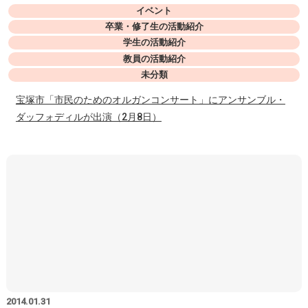
イベント
卒業・修了生の活動紹介
学生の活動紹介
教員の活動紹介
未分類
宝塚市「市民のためのオルガンコンサート」にアンサンブル・
ダッフォディルが出演（2月8日）
2014.01.31