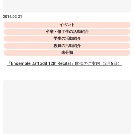
2014.02.21
イベント
卒業・修了生の活動紹介
学生の活動紹介
教員の活動紹介
未分類
「Ensemble Daffodil 12th Recital」開催のご案内（3月8日）