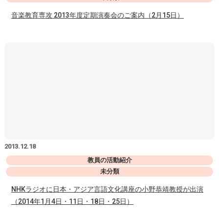
音楽教育専攻 2013年度定期演奏会のご案内（2月15日）
2013.12.18
教員の活動紹介
未分類
NHKラジオに日本・アジア言語文化講座の小野恭靖教授が出演
（2014年1月4日・11日・18日・25日）