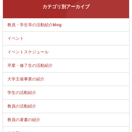
カテゴリ別アーカイブ
教員・学生等の活動紹介blog
イベント
イベントスケジュール
卒業・修了生の活動紹介
大学主催事業の紹介
学生の活動紹介
教員の活動紹介
教員の著書の紹介