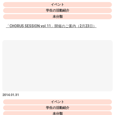
イベント
学生の活動紹介
未分類
「CHORUS SESSION vol.11」開催のご案内（2月23日）
2014.01.31
イベント
学生の活動紹介
未分類