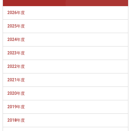
2026年度
2025年度
2024年度
2023年度
2022年度
2021年度
2020年度
2019年度
2018年度