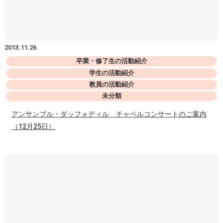
2013.11.26
卒業・修了生の活動紹介
学生の活動紹介
教員の活動紹介
未分類
アンサンブル・ダッフォディル チャペルコンサートのご案内
（12月25日）