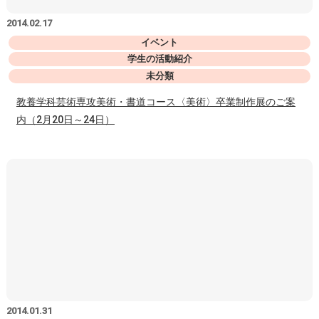
2014.02.17
イベント
学生の活動紹介
未分類
教養学科芸術専攻美術・書道コース〈美術〉卒業制作展のご案
内（2月20日～24日）
2014.01.31