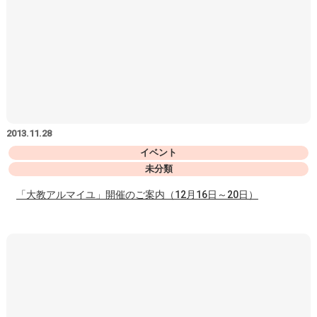
2013.11.28
イベント
未分類
「大教アルマイユ」開催のご案内（12月16日～20日）