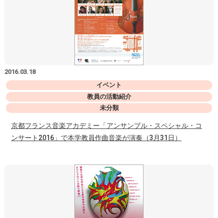
2016.03.18
イベント
教員の活動紹介
未分類
京都フランス音楽アカデミー「アンサンブル・スペシャル・コ
ンサート2016」で本学教員作曲音楽が演奏（3月31日）