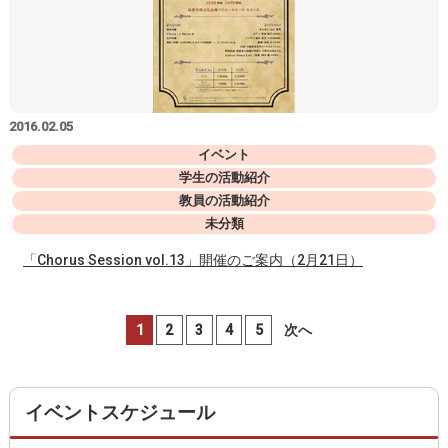
2016.02.05
イベント
学生の活動紹介
教員の活動紹介
未分類
「Chorus Session vol.13」開催のご案内（2月21日）
1
2
3
4
5
次へ
イベントスケジュール