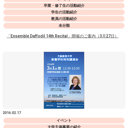
卒業・修了生の活動紹介
学生の活動紹介
教員の活動紹介
未分類
「Ensemble Daffodil 14th Recital」開催のご案内（3月27日）
2016.02.17
イベント
大学主催事業の紹介