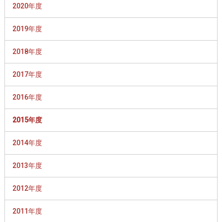
2020年度
2019年度
2018年度
2017年度
2016年度
2015年度
2014年度
2013年度
2012年度
2011年度