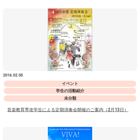
2016.02.05
イベント
学生の活動紹介
未分類
音楽教育専攻学生による定期演奏会開催のご案内（2月13日）