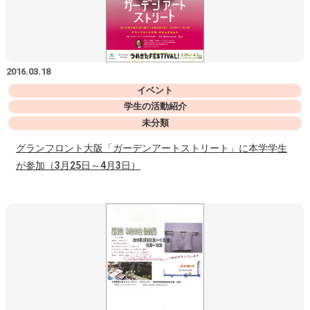
2016.03.18
イベント
学生の活動紹介
未分類
グランフロント大阪「ガーデンアートストリート」に本学学生
が参加（3月25日～4月3日）