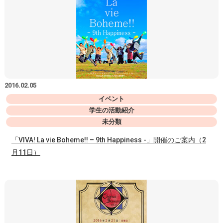
2016.02.05
イベント
学生の活動紹介
未分類
「VIVA! La vie Boheme!! – 9th Happiness -」開催のご案内（2
月11日）