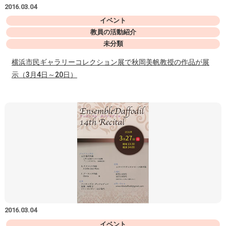
2016.03.04
イベント
教員の活動紹介
未分類
横浜市民ギャラリーコレクション展で秋岡美帆教授の作品が展
示（3月4日～20日）
2016.03.04
イベント