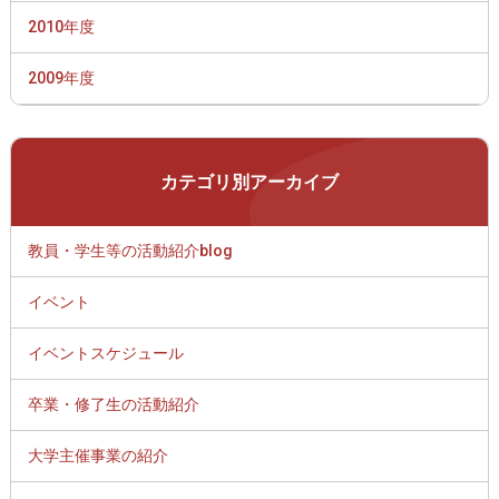
2010年度
2009年度
カテゴリ別アーカイブ
教員・学生等の活動紹介blog
イベント
イベントスケジュール
卒業・修了生の活動紹介
大学主催事業の紹介