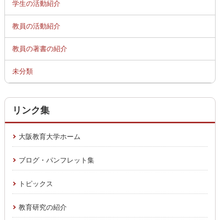
学生の活動紹介
教員の活動紹介
教員の著書の紹介
未分類
リンク集
大阪教育大学ホーム
ブログ・パンフレット集
トピックス
教育研究の紹介