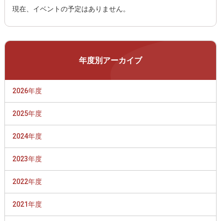
現在、イベントの予定はありません。
年度別アーカイブ
2026年度
2025年度
2024年度
2023年度
2022年度
2021年度