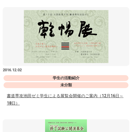
2016.12.02
学生の活動紹介
未分類
書道専攻池田ゼミ学生による展覧会開催のご案内（12月16日～
18日）