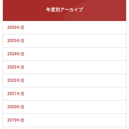
年度別アーカイブ
2026年度
2025年度
2024年度
2023年度
2022年度
2021年度
2020年度
2019年度