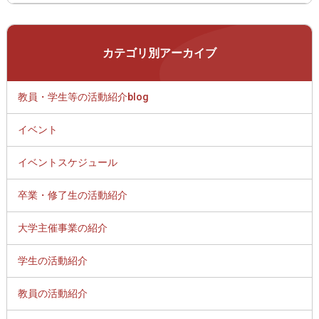
カテゴリ別アーカイブ
教員・学生等の活動紹介blog
イベント
イベントスケジュール
卒業・修了生の活動紹介
大学主催事業の紹介
学生の活動紹介
教員の活動紹介