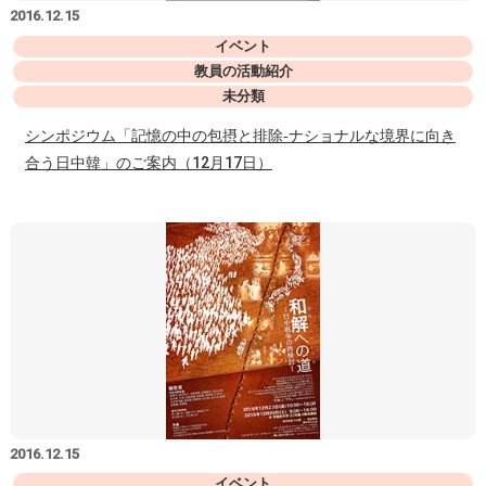
2016.12.15
イベント
教員の活動紹介
未分類
シンポジウム「記憶の中の包摂と排除‐ナショナルな境界に向き
合う日中韓」のご案内（12月17日）
2016.12.15
イベント