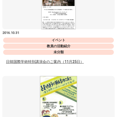
2016.10.31
イベント
教員の活動紹介
未分類
日韓国際学術特別講演会のご案内（11月25日）