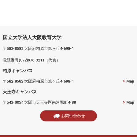
国立大学法人大阪教育大学
〒582-8582 大阪府柏原市旭ヶ丘4-698-1
電話番号(072)976-3211（代表）
柏原キャンパス
〒582-8582 大阪府柏原市旭ヶ丘4-698-1
Map
天王寺キャンパス
〒543-0054 大阪市天王寺区南河堀町4-88
Map
お問い合わせ