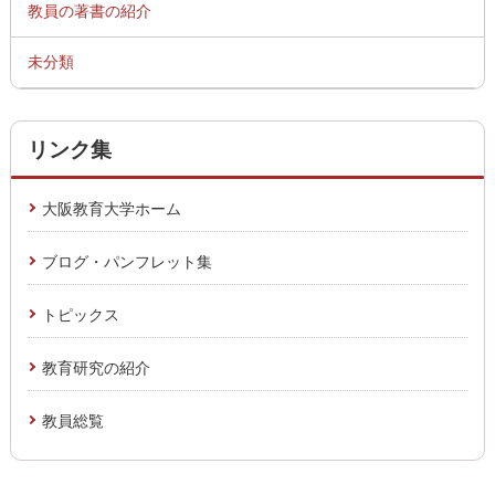
教員の著書の紹介
未分類
リンク集
大阪教育大学ホーム
ブログ・パンフレット集
トピックス
教育研究の紹介
教員総覧