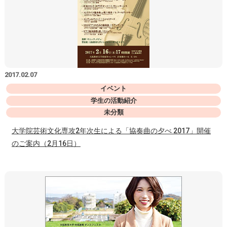
2017.02.07
イベント
学生の活動紹介
未分類
大学院芸術文化専攻2年次生による「協奏曲の夕べ 2017」開催
のご案内（2月16日）