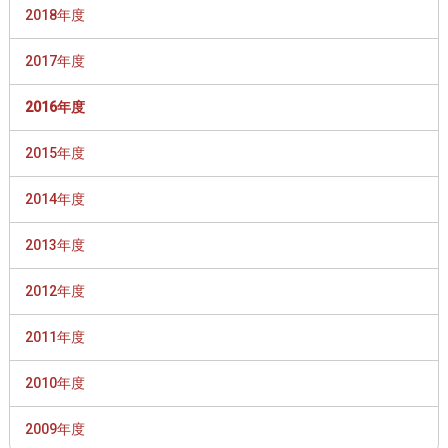
2018年度
2017年度
2016年度
2015年度
2014年度
2013年度
2012年度
2011年度
2010年度
2009年度