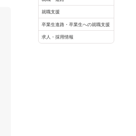
就職支援
卒業生進路・卒業生への就職支援
求人・採用情報