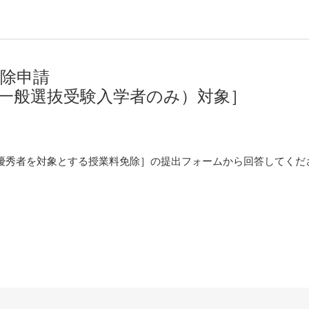
除申請
一般選抜受験入学者のみ）対象］
優秀者を対象とする授業料免除］の提出フォームから回答してくだ