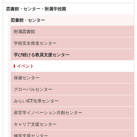
図書館・センター・附属学校園
図書館・センター
附属図書館
学校安全推進センター
学び続ける教員支援センター
イベント
保健センター
グローバルセンター
みらいICT先導センター
産官学イノベーション共創センター
キャリア支援センター
修学支援センター