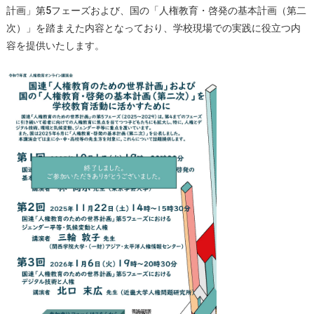
計画」第5フェーズおよび、国の「人権教育・啓発の基本計画（第二
次）」を踏まえた内容となっており、学校現場での実践に役立つ内
容を提供いたします。