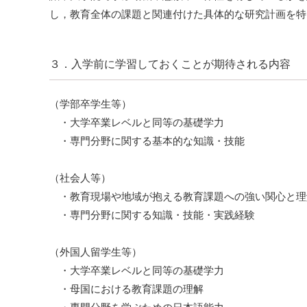
し，教育全体の課題と関連付けた具体的な研究計画を特
３．入学前に学習しておくことが期待される内容
（学部卒学生等）
・大学卒業レベルと同等の基礎学力
・専門分野に関する基本的な知識・技能
（社会人等）
・教育現場や地域が抱える教育課題への強い関心と理
・専門分野に関する知識・技能・実践経験
（外国人留学生等）
・大学卒業レベルと同等の基礎学力
・母国における教育課題の理解