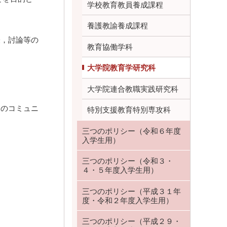
学校教育教員養成課程
養護教諭養成課程
，討論等の
教育協働学科
大学院教育学研究科
大学院連合教職実践研究科
のコミュニ
特別支援教育特別専攻科
三つのポリシー（令和６年度
入学生用）
三つのポリシー（令和３・
４・５年度入学生用）
三つのポリシー（平成３１年
度・令和２年度入学生用）
三つのポリシー（平成２９・