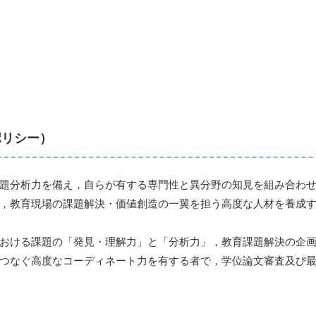
ポリシー）
題分析力を備え，自らが有する専門性と異分野の知見を組み合わせ
，教育現場の課題解決・価値創造の一翼を担う高度な人材を養成
おける課題の「発見・理解力」と「分析力」，教育課題解決の企画
つなぐ高度なコーディネート力を有する者で，学位論文審査及び