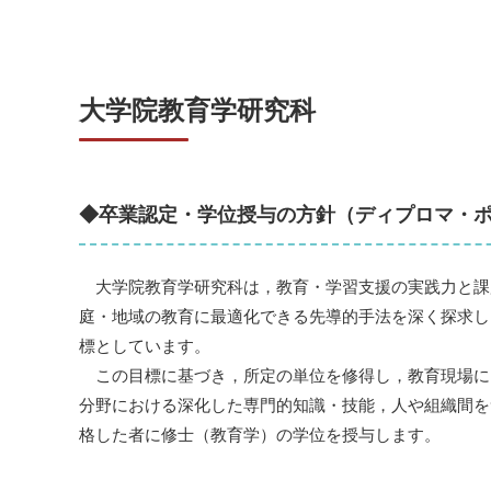
大学院教育学研究科
◆卒業認定・学位授与の方針（ディプロマ・
大学院教育学研究科は，教育・学習支援の実践力と課
庭・地域の教育に最適化できる先導的手法を深く探求し
標としています。
この目標に基づき，所定の単位を修得し，教育現場に
分野における深化した専門的知識・技能，人や組織間を
格した者に修士（教育学）の学位を授与します。