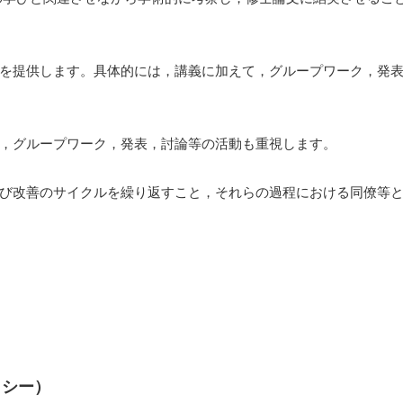
を提供します。具体的には，講義に加えて，グループワーク，発表
，グループワーク，発表，討論等の活動も重視します。
び改善のサイクルを繰り返すこと，それらの過程における同僚等と
リシー）