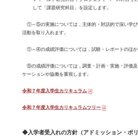
して「課題研究科目」を設定します。
①～⑤の実施については，主体的・対話的で深い学び
活動を取り入れます。
①～④の成績評価については，試験・レポートのほか
⑤の成績評価については，調査・計画・実施・評価及
ケーションや協働を重視します。
令和７年度入学生カリキュラム
令和７年度入学生カリキュラムツリー
◆入学者受入れの方針（アドミッション・ポ