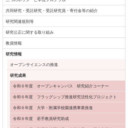
共同研究・受託研究・受託研究員・寄付金等の紹介
研究関連規則等
研究公正に関する取り組み
教員情報
研究情報
オープンサイエンスの推進
研究成果
令和６年度 オープンキャンパス 研究紹介コーナー
令和６年度 フラッグシップ推進研究活性化プロジェクト
令和６年度 大学・附属学校園連携事業推進
令和６年度 若手教員研究助成