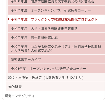
令和６年度 附属学校園教員と大学教員との研究交流会
令和７年度 オープンキャンパス 研究紹介コーナー
令和７年度 フラッグシップ推進研究活性化プロジェクト
令和７年度 大学・附属学校園連携事業推進
令和７年度 若手教員研究助成
令和７年度 つながる研究交流会（第１４回附属学校園教員
と大学教員との研究交流会）
研究成果アーカイブ
令和8年度 オープンキャンパス研究紹介コーナー
論文・出版物・教材等（大阪教育大学リポジトリ）
知的財産
研究インテグリティ