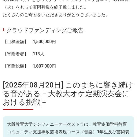
（火）をもって寄附募集を終了致しました。
たくさんのご寄附をいただきありがとうございました。
クラウドファンディングご報告
【目標金額】 1,500,000円
【寄附者者】 113人
【寄附総額】 1,807,000円
[2025年08月20日] このまちに響き続け
る音がある－大教大オケ定期演奏会に
おける挑戦－
大阪教育大学シンフォニーオーケストラは、教育協働学科教育
コミュニティ支援専攻芸術表現コース（音楽）1年生及び芸術表