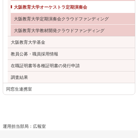
大阪教育大学オーケストラ定期演奏会
大阪教育大学定期演奏会クラウドファンディング
大阪教育大学教材開発クラウドファンディング
大阪教育大学基金
教員公募・職員採用情報
在職証明書等各種証明書の発行申請
調査結果
同窓生連携室
運用担当部局：広報室