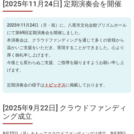
[2025年11月24日] 定期演奏会を開催
2025年11月24日（月・祝）に、八尾市文化会館プリズムホール
にて第69回定期演奏会を開催しました。
本演奏会は、クラウドファンディングを通じて多くの皆様から
温かいご支援をいただき、実現することができました。心より
厚く御礼申し上げます。
今後とも変わらぬご支援、ご指導を賜りますようお願い申し上
げます。
定期演奏会の様子は
トピックス
に掲載しております。
[2025年9月22日] クラウドファンディ
ング成立
9月22日（月）をもってクラウドファンディングは成立、9月30日