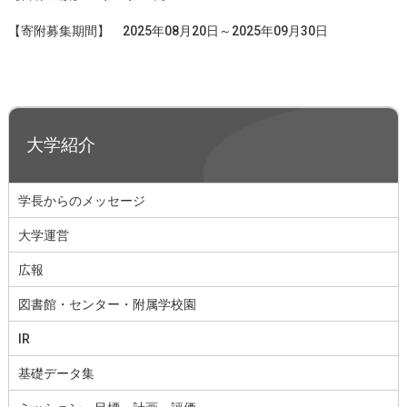
【寄附募集期間】 2025年08月20日～2025年09月30日
大学紹介
学長からのメッセージ
大学運営
広報
図書館・センター・附属学校園
IR
基礎データ集