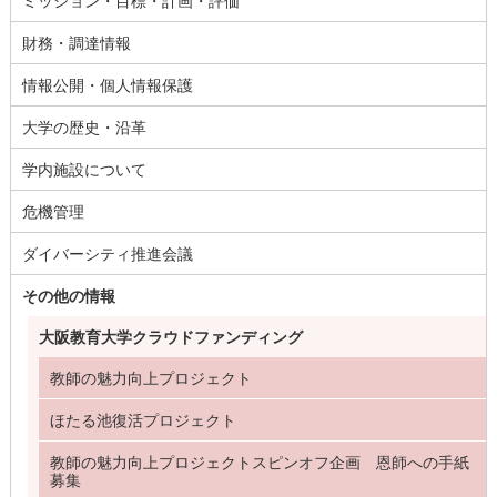
ミッション・目標・計画・評価
財務・調達情報
情報公開・個人情報保護
大学の歴史・沿革
学内施設について
危機管理
ダイバーシティ推進会議
その他の情報
大阪教育大学クラウドファンディング
教師の魅力向上プロジェクト
ほたる池復活プロジェクト
教師の魅力向上プロジェクトスピンオフ企画 恩師への手紙
募集