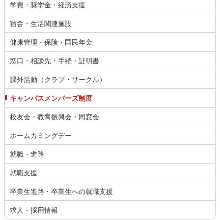
学費・奨学金・経済支援
宿舎・生活関連施設
健康管理・保険・国民年金
窓口・相談先・手続・証明書
課外活動（クラブ・サークル）
キャンパスメンバーズ制度
校友会・教育振興会・同窓会
ホームカミングデー
就職・進路
就職支援
卒業生進路・卒業生への就職支援
求人・採用情報