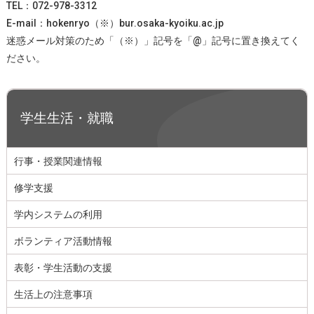
TEL：072-978-3312
E-mail：hokenryo（※）bur.osaka-kyoiku.ac.jp
迷惑メール対策のため「（※）」記号を「@」記号に置き換えてく
ださい。
学生生活・就職
行事・授業関連情報
修学支援
学内システムの利用
ボランティア活動情報
表彰・学生活動の支援
生活上の注意事項