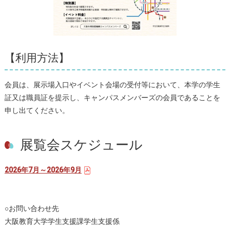
【利用方法】
会員は、展示場入口やイベント会場の受付等において、本学の学生
証又は職員証を提示し、キャンパスメンバーズの会員であることを
申し出てください。
展覧会スケジュール
2026年7月～2026年9月
○お問い合わせ先
大阪教育大学学生支援課学生支援係