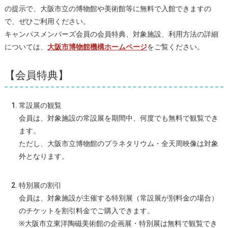
の提示で、大阪市立の博物館や美術館等に無料で入館できますの
で、ぜひご利用ください。
キャンパスメンバーズ会員の会員特典、対象施設、利用方法の詳細
については、
大阪市博物館機構ホームページ
をご覧ください。
【会員特典】
常設展の観覧
会員は、対象施設の常設展を期間中、何度でも無料で観覧でき
ます。
ただし、大阪市立博物館のプラネタリウム・全天周映像は対象
外となります。
特別展の割引
会員は、対象施設が主催する特別展（常設展が別料金の場合）
のチケットを割引料金でご購入できます。
※大阪市立東洋陶磁美術館の企画展・特別展は無料で観覧でき