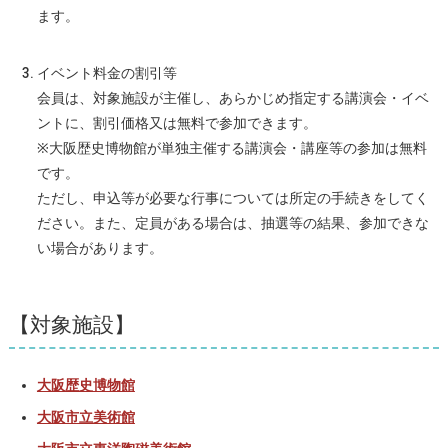
ます。
イベント料金の割引等
会員は、対象施設が主催し、あらかじめ指定する講演会・イベ
ントに、割引価格又は無料で参加できます。
※大阪歴史博物館が単独主催する講演会・講座等の参加は無料
です。
ただし、申込等が必要な行事については所定の手続きをしてく
ださい。また、定員がある場合は、抽選等の結果、参加できな
い場合があります。
【対象施設】
大阪歴史博物館
大阪市立美術館