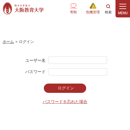
本文へ
寄附
危機管理
ホーム
>
ログイン
ユーザー名
パスワード
パスワードを忘れた場合