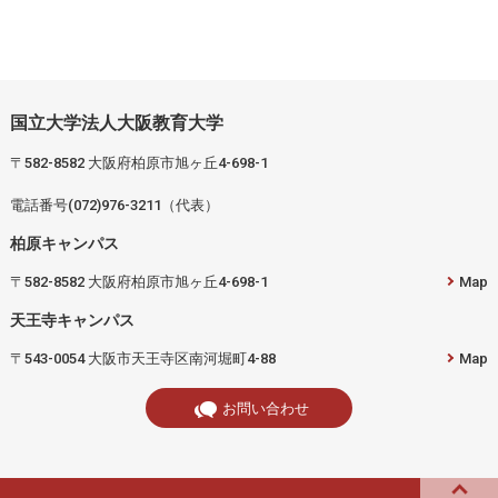
国立大学法人大阪教育大学
〒582-8582 大阪府柏原市旭ヶ丘4-698-1
電話番号(072)976-3211（代表）
柏原キャンパス
〒582-8582 大阪府柏原市旭ヶ丘4-698-1
Map
天王寺キャンパス
〒543-0054 大阪市天王寺区南河堀町4-88
Map
お問い合わせ