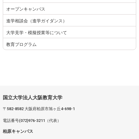
オープンキャンパス
進学相談会（進学ガイダンス）
大学見学・模擬授業等について
教育プログラム
国立大学法人大阪教育大学
〒582-8582 大阪府柏原市旭ヶ丘4-698-1
電話番号(072)976-3211（代表）
柏原キャンパス