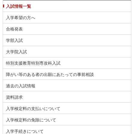
入試情報一覧
入学希望の方へ
合格発表
学部入試
大学院入試
特別支援教育特別専攻科入試
障がい等のある者の出願にあたっての事前相談
過去の入試情報
資料請求
入学検定料の支払いについて
入学検定料の免除について
入学手続きについて