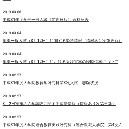
2019.03.06
平成31年度学部一般入試（前期日程） 合格発表
2019.03.04
学部一般入試（3月12日）に関する緊急情報（情報あり次第更新）
2019.03.04
学部一般入試（3月12日）における近鉄電車の臨時停車について
2019.02.27
平成31年度大学院教育学研究科第3次入試 志願状況
2019.02.27
3月2日実施の入学試験に関する緊急情報（情報あり次第更新）
2019.02.27
平成31年度大学院連合教職実践研究科（連合教職大学院）第4次入