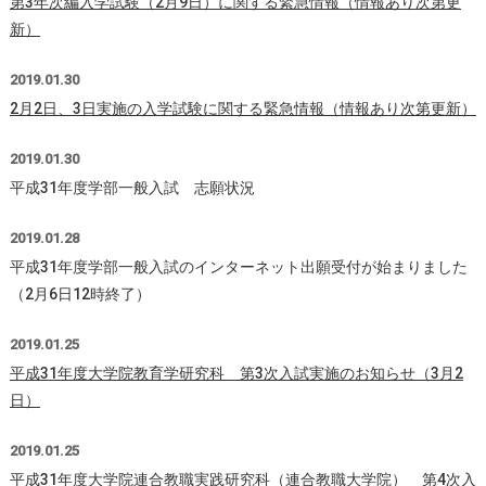
第3年次編入学試験（2月9日）に関する緊急情報（情報あり次第更
新）
2019.01.30
2月2日、3日実施の入学試験に関する緊急情報（情報あり次第更新）
2019.01.30
平成31年度学部一般入試 志願状況
2019.01.28
平成31年度学部一般入試のインターネット出願受付が始まりました
（2月6日12時終了）
2019.01.25
平成31年度大学院教育学研究科 第3次入試実施のお知らせ（3月2
日）
2019.01.25
平成31年度大学院連合教職実践研究科（連合教職大学院） 第4次入