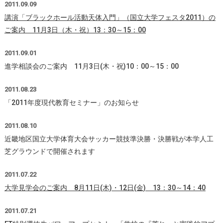
2011.09.09
講演「ブラックホール活動天体入門」（国立大学フェスタ2011）の
ご案内 11月3日（木・祝）13：30～15：00
2011.09.01
進学相談会のご案内 11月3日(木・祝)10：00～15：00
2011.08.23
「2011年度現代教育セミナー」のお知らせ
2011.08.10
近畿地区国立大学体育大会サッカー競技準決勝・決勝戦が本学人工
芝グラウンドで開催されます
2011.07.22
大学見学会のご案内 8月11日(木)・12日(金) 13：30～14：40
2011.07.21