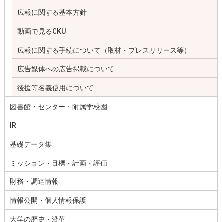
広報に関する基本方針
動画で見るOKU
広報に関する手続について（取材・プレスリリース等）
広告媒体への広告掲載について
後援等名義使用について
図書館・センター・附属学校園
IR
基礎データ集
ミッション・目標・計画・評価
財務・調達情報
情報公開・個人情報保護
大学の歴史・沿革