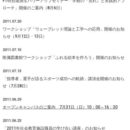
FT特別選抜生パワーアップセミナー「学校の『荒れ』と実践的アプ
ローチ」開催のご案内（8月6日）
2011.07.20
ワークショップ「ウェーブレット理論と工学への応用」開催のお知
らせ（9月12日・13日）
2011.07.15
附属図書館ワークショップ「ふれる絵本を作ろう」開催のお知らせ
2011.07.13
「指導者，選手が語るスポーツ成功への軌跡」講演会開催のお知ら
せ（7月28日）
2011.06.29
オープンキャンパスのご案内 7月31日（日）10：00～16：30
2011.06.23
「2011年社会教育施設職員の学び合い講座」のお知らせ