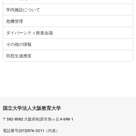
学内施設について
危機管理
ダイバーシティ推進会議
その他の情報
同窓生連携室
国立大学法人大阪教育大学
〒582-8582 大阪府柏原市旭ヶ丘4-698-1
電話番号(072)976-3211（代表）