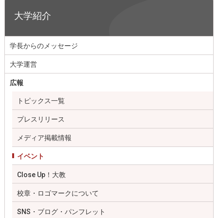
大学紹介
学長からのメッセージ
大学運営
広報
トピックス一覧
プレスリリース
メディア掲載情報
イベント
Close Up！大教
校章・ロゴマークについて
SNS・ブログ・パンフレット