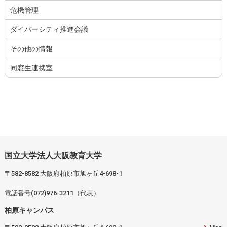
危機管理
ダイバーシティ推進会議
その他の情報
同窓生連携室
国立大学法人大阪教育大学
〒582-8582 大阪府柏原市旭ヶ丘4-698-1
電話番号(072)976-3211（代表）
柏原キャンパス