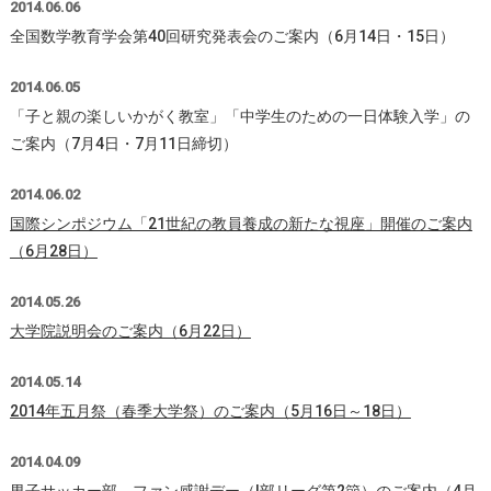
2014.06.06
全国数学教育学会第40回研究発表会のご案内（6月14日・15日）
2014.06.05
「子と親の楽しいかがく教室」「中学生のための一日体験入学」の
ご案内（7月4日・7月11日締切）
2014.06.02
国際シンポジウム「21世紀の教員養成の新たな視座」開催のご案内
（6月28日）
2014.05.26
大学院説明会のご案内（6月22日）
2014.05.14
2014年五月祭（春季大学祭）のご案内（5月16日～18日）
2014.04.09