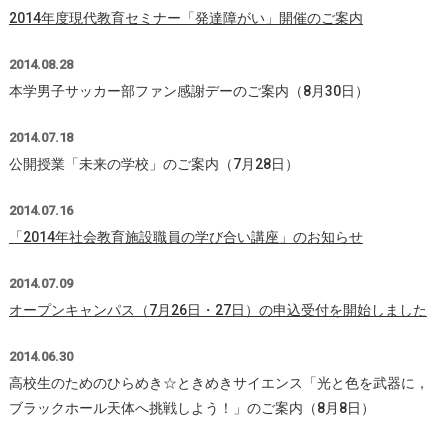
2014年度現代教育セミナー「発達障がい」開催のご案内
2014.08.28
本学男子サッカー部ファン感謝デーのご案内（8月30日）
2014.07.18
公開授業「未来の学校」のご案内（7月28日）
2014.07.16
「2014年社会教育施設職員の学び合い講座」のお知らせ
2014.07.09
オープンキャンパス（7月26日・27日）の申込受付を開始しました
2014.06.30
高校生のためのひらめき☆ときめきサイエンス「光と色を武器に，
ブラックホール天体へ挑戦しよう！」のご案内（8月8日）