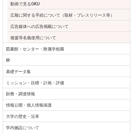
動画で見るOKU
広報に関する手続について（取材・プレスリリース等）
広告媒体への広告掲載について
後援等名義使用について
図書館・センター・附属学校園
IR
基礎データ集
ミッション・目標・計画・評価
財務・調達情報
情報公開・個人情報保護
大学の歴史・沿革
学内施設について