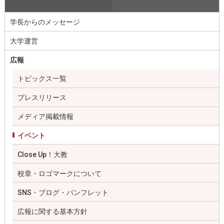
学長からのメッセージ
大学運営
広報
トピックス一覧
プレスリリース
メディア掲載情報
イベント
Close Up！大教
校章・ロゴマークについて
SNS・ブログ・パンフレット
広報に関する基本方針