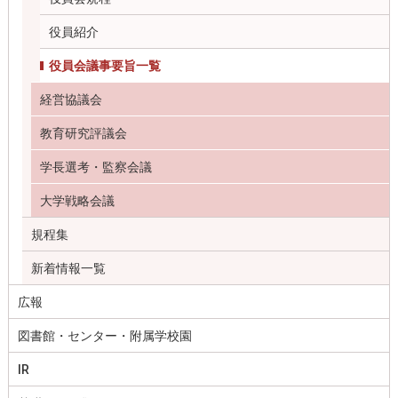
役員紹介
役員会議事要旨一覧
経営協議会
教育研究評議会
学長選考・監察会議
大学戦略会議
規程集
新着情報一覧
広報
図書館・センター・附属学校園
IR