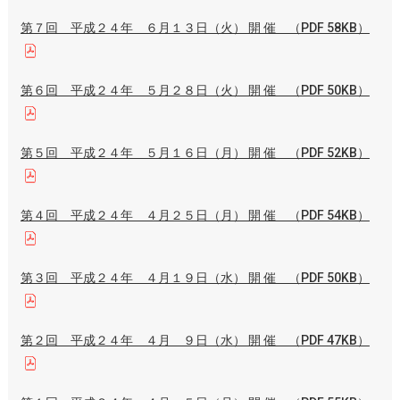
第７回 平成２４年 ６月１３日（火） 開 催 （PDF 58KB）
第６回 平成２４年 ５月２８日（火） 開 催 （PDF 50KB）
第５回 平成２４年 ５月１６日（月） 開 催 （PDF 52KB）
第４回 平成２４年 ４月２５日（月） 開 催 （PDF 54KB）
第３回 平成２４年 ４月１９日（水） 開 催 （PDF 50KB）
第２回 平成２４年 ４月 ９日（水） 開 催 （PDF 47KB）