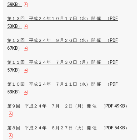
59KB）
第１３回 平成２４年１０月１７日（水） 開 催 （PDF
53KB）
第１２回 平成２４年 ９月２６日（水） 開 催 （PDF
67KB）
第１１回 平成２４年 ７月３０日（月） 開 催 （PDF
57KB）
第１０回 平成２４年 ７月１１日（水） 開 催 （PDF
53KB）
第９回 平成２４年 ７月 ２日（月） 開 催 （PDF 49KB）
第８回 平成２４年 ６月２７日（火） 開 催 （PDF 54KB）