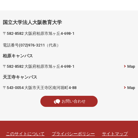
国立大学法人大阪教育大学
〒582-8582 大阪府柏原市旭ヶ丘4-698-1
電話番号(072)976-3211（代表）
柏原キャンパス
〒582-8582 大阪府柏原市旭ヶ丘4-698-1
Map
天王寺キャンパス
〒543-0054 大阪市天王寺区南河堀町4-88
Map
お問い合わせ
このサイトについて
プライバシーポリシー
サイトマップ