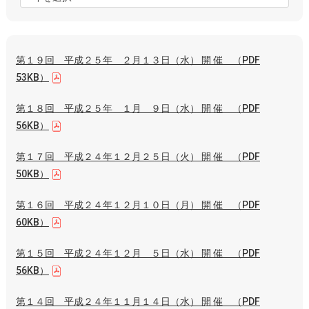
第１９回 平成２５年 ２月１３日（水） 開 催 （PDF
53KB）
第１８回 平成２５年 １月 ９日（水） 開 催 （PDF
56KB）
第１７回 平成２４年１２月２５日（火） 開 催 （PDF
50KB）
第１６回 平成２４年１２月１０日（月） 開 催 （PDF
60KB）
第１５回 平成２４年１２月 ５日（水） 開 催 （PDF
56KB）
第１４回 平成２４年１１月１４日（水） 開 催 （PDF