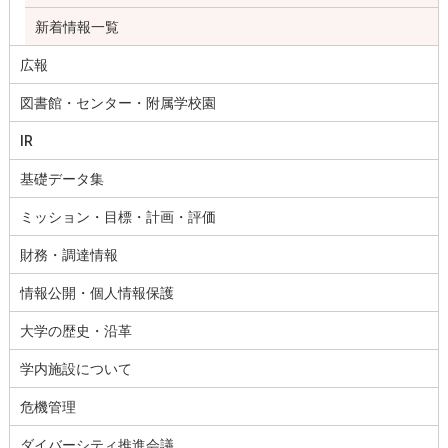
新着情報一覧
広報
図書館・センター・附属学校園
IR
基礎データ集
ミッション・目標・計画・評価
財務・調達情報
情報公開・個人情報保護
大学の歴史・沿革
学内施設について
危機管理
ダイバーシティ推進会議