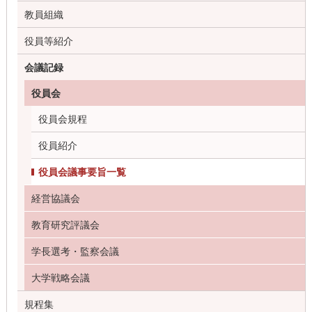
教員組織
役員等紹介
会議記録
役員会
役員会規程
役員紹介
役員会議事要旨一覧
経営協議会
教育研究評議会
学長選考・監察会議
大学戦略会議
規程集