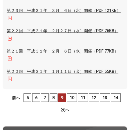
第２３回 平成３１年 ３月 ６日（水）開催（PDF 121KB）
第２２回 平成３１年 ２月２７日（水）開催（PDF 76KB）
第２１回 平成３１年 ２月 ６日（水）開催（PDF 77KB）
第２０回 平成３１年 １月１１日（金）開催（PDF 55KB）
前へ
5
6
7
8
9
10
11
12
13
14
次へ