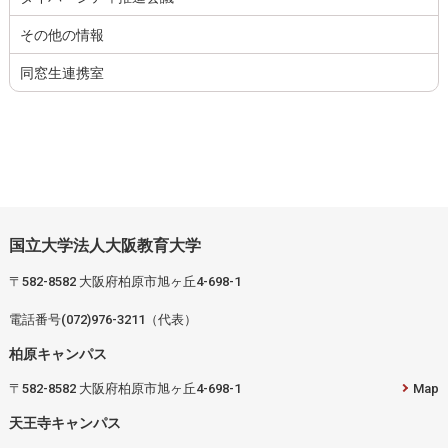
その他の情報
同窓生連携室
国立大学法人大阪教育大学
〒582-8582 大阪府柏原市旭ヶ丘4-698-1
電話番号(072)976-3211（代表）
柏原キャンパス
〒582-8582 大阪府柏原市旭ヶ丘4-698-1
Map
天王寺キャンパス