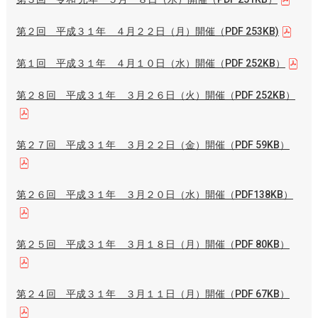
第２回 平成３１年 ４月２２日（月）開催（PDF 253KB)
第１回 平成３１年 ４月１０日（水）開催（PDF 252KB）
第２８回 平成３１年 ３月２６日（火）開催（PDF 252KB）
第２７回 平成３１年 ３月２２日（金）開催（PDF 59KB）
第２６回 平成３１年 ３月２０日（水）開催（PDF138KB）
第２５回 平成３１年 ３月１８日（月）開催（PDF 80KB）
第２４回 平成３１年 ３月１１日（月）開催（PDF 67KB）