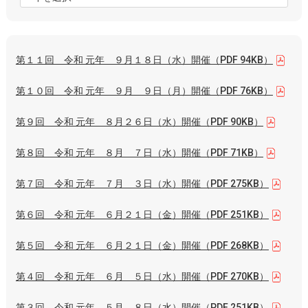
第１１回 令和 元年 ９月１８日（水）開催（PDF 94KB）
第１０回 令和 元年 ９月 ９日（月）開催（PDF 76KB）
第９回 令和 元年 ８月２６日（水）開催（PDF 90KB）
第８回 令和 元年 ８月 ７日（水）開催（PDF 71KB）
第７回 令和 元年 ７月 ３日（水）開催（PDF 275KB）
第６回 令和 元年 ６月２１日（金）開催（PDF 251KB）
第５回 令和 元年 ６月２１日（金）開催（PDF 268KB）
第４回 令和 元年 ６月 ５日（水）開催（PDF 270KB）
第３回 令和 元年 ５月 ８日（水）開催（PDF 251KB）