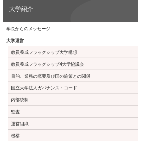
大学紹介
学長からのメッセージ
大学運営
教員養成フラッグシップ大学構想
教員養成フラッグシップ4大学協議会
目的、業務の概要及び国の施策との関係
国立大学法人ガバナンス・コード
内部統制
監査
運営組織
機構