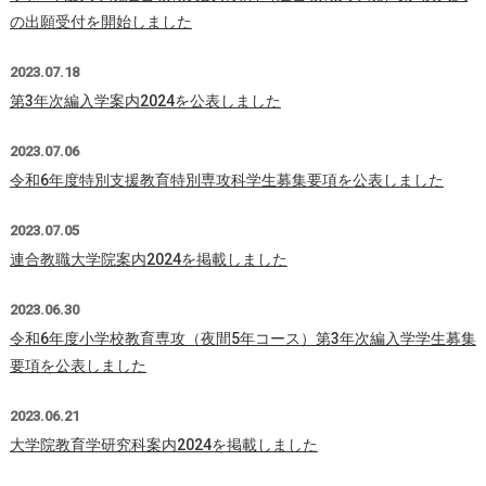
の出願受付を開始しました
2023.07.18
第3年次編入学案内2024を公表しました
2023.07.06
令和6年度特別支援教育特別専攻科学生募集要項を公表しました
2023.07.05
連合教職大学院案内2024を掲載しました
2023.06.30
令和6年度小学校教育専攻（夜間5年コース）第3年次編入学学生募集
要項を公表しました
2023.06.21
大学院教育学研究科案内2024を掲載しました