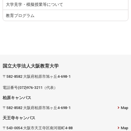
大学見学・模擬授業等について
教育プログラム
国立大学法人大阪教育大学
〒582-8582 大阪府柏原市旭ヶ丘4-698-1
電話番号(072)976-3211（代表）
柏原キャンパス
〒582-8582 大阪府柏原市旭ヶ丘4-698-1
Map
天王寺キャンパス
〒543-0054 大阪市天王寺区南河堀町4-88
Map