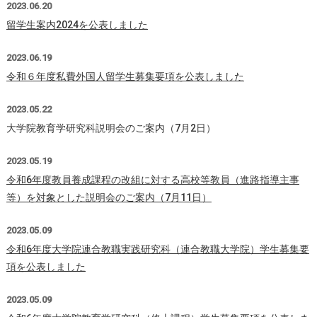
2023.06.20
留学生案内2024を公表しました
2023.06.19
令和６年度私費外国人留学生募集要項を公表しました
2023.05.22
大学院教育学研究科説明会のご案内（7月2日）
2023.05.19
令和6年度教員養成課程の改組に対する高校等教員（進路指導主事
等）を対象とした説明会のご案内（7月11日）
2023.05.09
令和6年度大学院連合教職実践研究科（連合教職大学院）学生募集要
項を公表しました
2023.05.09