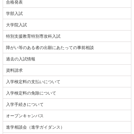
合格発表
学部入試
大学院入試
特別支援教育特別専攻科入試
障がい等のある者の出願にあたっての事前相談
過去の入試情報
資料請求
入学検定料の支払いについて
入学検定料の免除について
入学手続きについて
オープンキャンパス
進学相談会（進学ガイダンス）